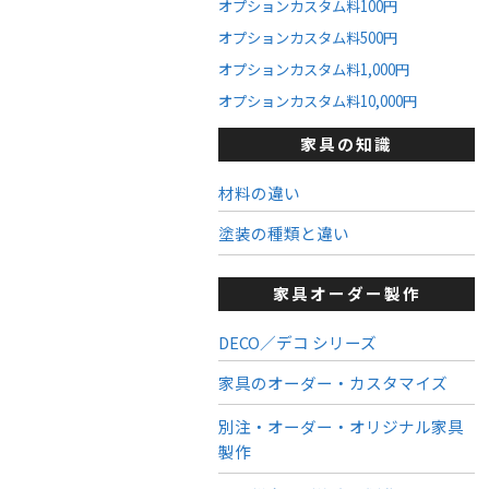
オプションカスタム料100円
オプションカスタム料500円
オプションカスタム料1,000円
オプションカスタム料10,000円
家具の知識
材料の違い
塗装の種類と違い
家具オーダー製作
DECO／デコ シリーズ
家具のオーダー・カスタマイズ
別注・オーダー・オリジナル家具
製作