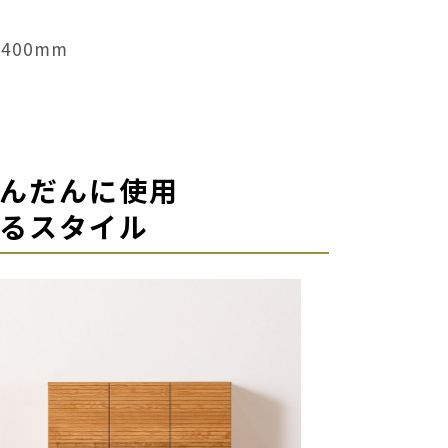
400mm
んだんに使用
るスタイル