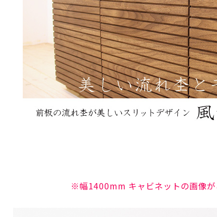
※幅1400mm キャビネットの画像