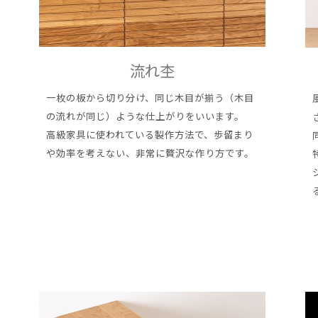
流れ杢
一枚の板から切り分け、同じ木目が揃う（木目
の流れが同じ）ような仕上がりをいいます。
高級家具に使われている製作方法で、歩留まり
や効率を考えない、非常に贅沢な作り方です。