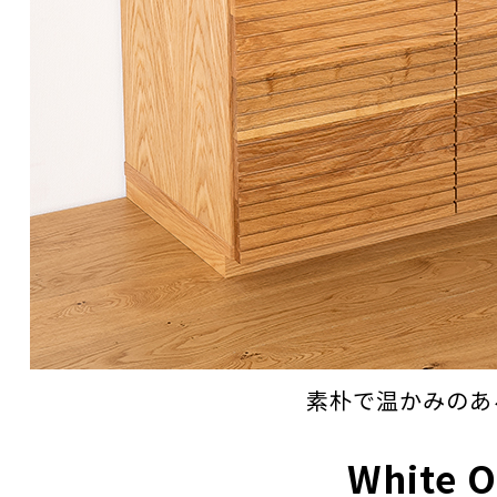
素朴で温かみのあ
White 