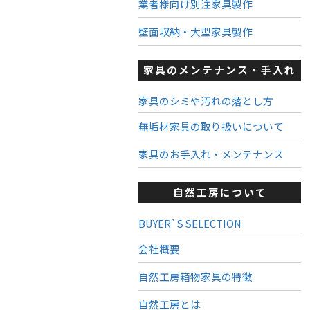
業者様向け別注家具製作
壁面収納・大型家具製作
家具のメンテナンス・手入れ
家具のシミや汚れの落とし方
無垢材家具の取り扱いについて
家具のお手入れ・メンテナンス
自然工房について
BUYER`S SELECTION
会社概要
自然工房箱物家具の特徴
自然工房とは