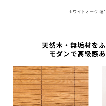
ホワイトオーク 幅1
天然木・無垢材をふ
モダンで高級感あ