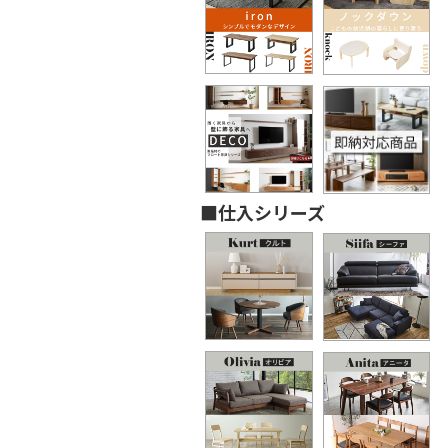
■仕入シリーズ