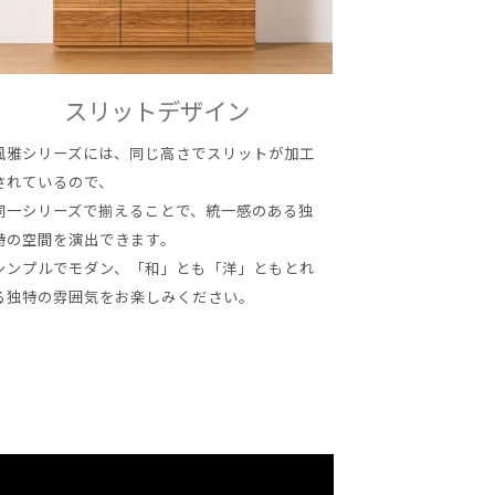
スリットデザイン
風雅シリーズには、同じ高さでスリットが加工
されているので、
同一シリーズで揃えることで、統一感のある独
特の空間を演出できます。
シンプルでモダン、「和」とも「洋」ともとれ
る独特の雰囲気をお楽しみください。