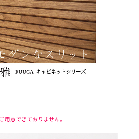
がご用意できておりません。