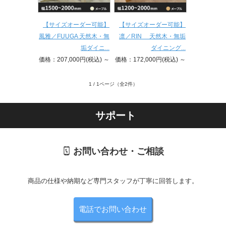
【サイズオーダー可能】
【サイズオーダー可能】
風雅／FUUGA 天然木・無
凛／RIN 天然木・無垢
垢ダイニ...
ダイニング...
価格：207,000円(税込)
～
価格：172,000円(税込)
～
1 / 1ページ
（全2件）
サポート
お問い合わせ・ご相談
商品の仕様や納期など専門スタッフが丁寧に回答します。
電話でお問い合わせ