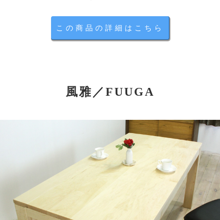
この商品の詳細はこちら
風雅／FUUGA