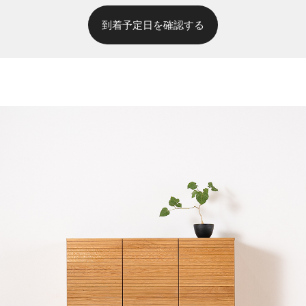
到着予定日を確認する