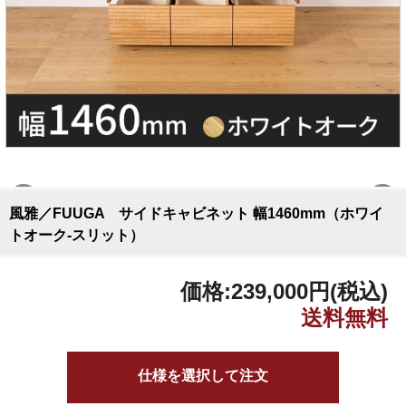
風雅／FUUGA サイドキャビネット 幅1460mm（ホワイ
トオーク-スリット）
価格:
239,000円
(税込)
仕様を選択して注文