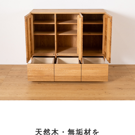
天然木・無垢材を