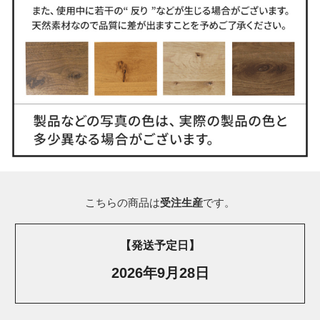
こちらの商品は
受注生産
です。
【発送予定日】
2026年9月28日