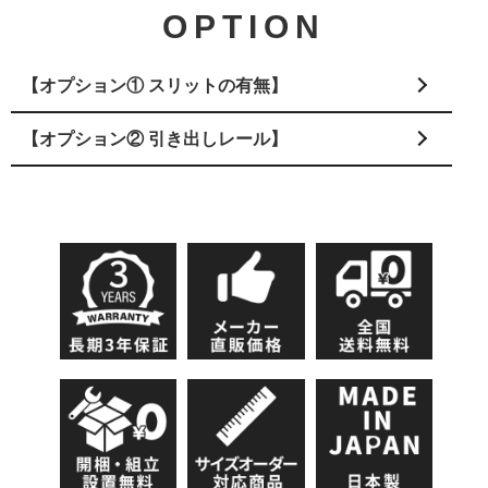
OPTION
【オプション① スリットの有無】
【オプション② 引き出しレール】