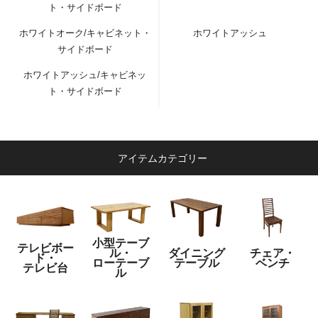
ト・サイドボード
ホワイトオーク/キャビネット・
ホワイトアッシュ
サイドボード
ホワイトアッシュ/キャビネッ
ト・サイドボード
アイテムカテゴリー
小型テーブ
テレビボー
ル・
ダイニング
チェア・
ド・
ローテーブ
テーブル
ベンチ
テレビ台
ル