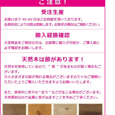
背面は同じ材種のツキ板で仕上げている、高級感のある
仕様です。
お部屋の間仕切りとしてもお使いいただけます。
配線用切り欠き