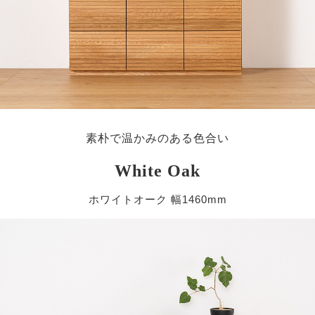
素朴で温かみのある色合い
White Oak
ホワイトオーク 幅1460mm