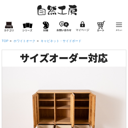
TOP
>
ホワイトオーク
>
キャビネット・サイドボード