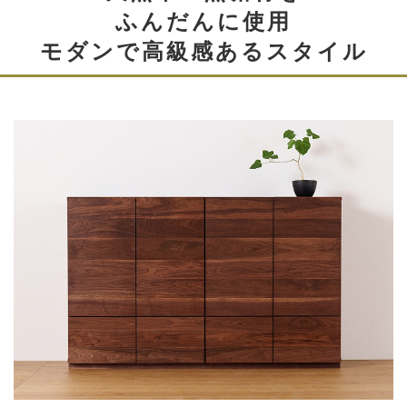
ふんだんに使用
モダンで高級感あるスタイル