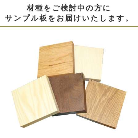
材種をご検討中の方に
サンプル板をお届けいたします。
ソフトクローズの扉
ソフトクローズ丁番を使用しているので、強くしめて
も、途中でブレーキがかかり、ゆっくり閉じていきま
す。