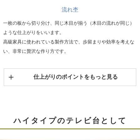
流れ杢
一枚の板から切り分け、同じ木目が揃う（木目の流れが同じ）
ような仕上がりをいいます。
高級家具に使われている製作方法で、歩留まりや効率を考えな
い、非常に贅沢な作り方です。
仕上がりのポイントをもっと見る
ハイタイプのテレビ台として