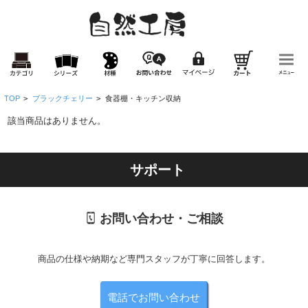
TOP
>
ブラックチェリー
>
食器棚・キッチン収納
該当商品はありません。
サポート
お問い合わせ・ご相談
商品の仕様や納期など専門スタッフが丁寧に回答します。
電話でお問い合わせ