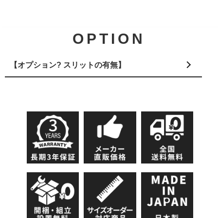
OPTION
【オプション? スリットの有無】