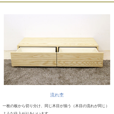
流れ杢
一枚の板から切り分け、同じ木目が揃う（木目の流れが同じ）
ような仕上がりをいいます。