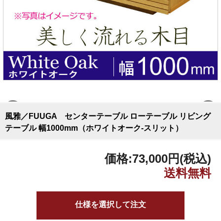
風雅／FUUGA センターテーブル ローテーブル リビング
テーブル 幅1000mm（ホワイトオーク-スリット）
価格:
73,000円
(税込)
仕様を選択して注文