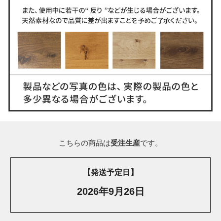
こちらの商品は
受注生産
です。
【発送予定日】
2026年9月26日