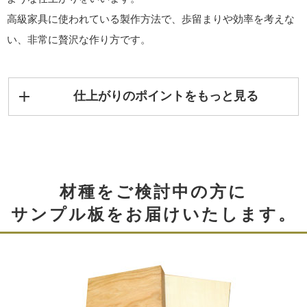
高級家具に使われている製作方法で、歩留まりや効率を考えな
い、非常に贅沢な作り方です。
仕上がりのポイントをもっと見る
材種をご検討中の方に
サンプル板をお届けいたします。