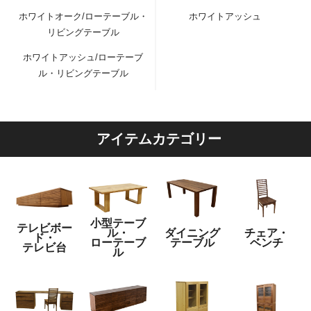
ホワイトオーク/ローテーブル・
ホワイトアッシュ
リビングテーブル
ホワイトアッシュ/ローテーブ
ル・リビングテーブル
アイテムカテゴリー
小型テーブ
テレビボー
ル・
ダイニング
チェア・
ド・
ローテーブ
テーブル
ベンチ
テレビ台
ル