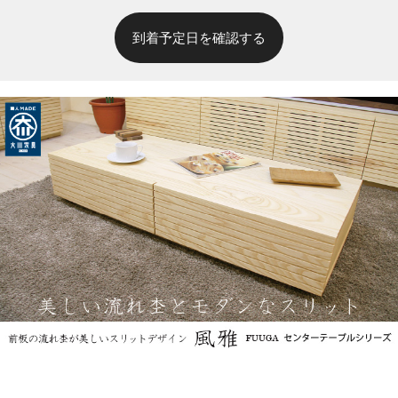
到着予定日を確認する