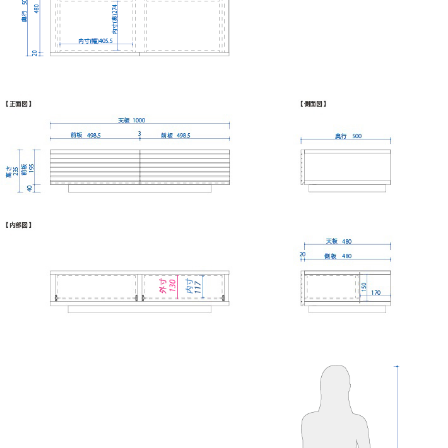
使い勝手の良い
フルオープンレール
引き出しのレールにはフルオープン仕様のものを採用し
ています。
手前まで引き出せるので、奥の方まで使いやすく、非常
に使い勝手の良い部品です。