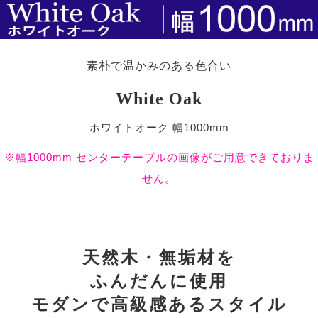
素朴で温かみのある色合い
White Oak
ホワイトオーク 幅1000mm
※幅1000mm センターテーブルの画像がご用意できておりま
せん。
天然木・無垢材を
ふんだんに使用
モダンで高級感あるスタイル