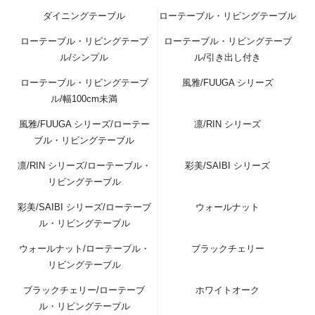
ダイニングテーブル
ローテーブル・リビングテーブル
ローテーブル・リビングテーブ
ローテーブル・リビングテーブ
ル/シンプル
ル/引き出し付き
ローテーブル・リビングテーブ
風雅/FUUGA シリーズ
ル/幅100cm未満
風雅/FUUGA シリーズ/ローテー
凛/RIN シリーズ
ブル・リビングテーブル
凛/RIN シリーズ/ローテーブル・
彩美/SAIBI シリーズ
リビングテーブル
彩美/SAIBI シリーズ/ローテーブ
ウォールナット
ル・リビングテーブル
ウォールナット/ローテーブル・
ブラックチェリー
リビングテーブル
ブラックチェリー/ローテーブ
ホワイトオーク
ル・リビングテーブル