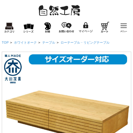
TOP
>
ホワイトオーク
>
テーブル
>
ローテーブル・リビングテーブル