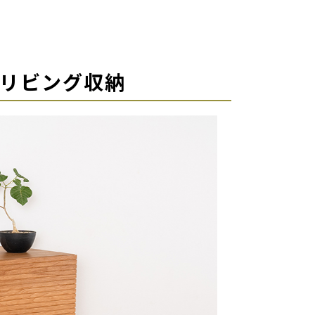
リビング収納