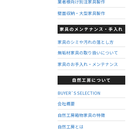
業者様向け別注家具製作
壁面収納・大型家具製作
家具のメンテナンス・手入れ
家具のシミや汚れの落とし方
無垢材家具の取り扱いについて
家具のお手入れ・メンテナンス
自然工房について
BUYER`S SELECTION
会社概要
自然工房箱物家具の特徴
自然工房とは