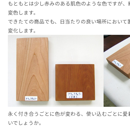
もともとは少し赤みのある肌色のような色ですが、
変色します。
できたての商品でも、日当たりの良い場所において
変化します。
永く付き合うごとに色が変わる、使い込むごとに愛
いでしょうか。