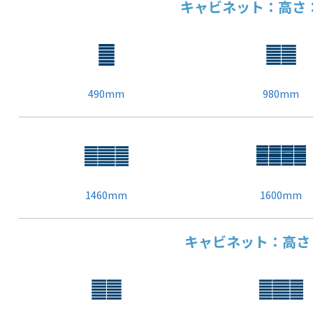
キャビネット：高さ：
490mm
980mm
1460mm
1600mm
キャビネット：高さ：