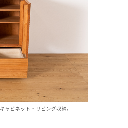
キャビネット・リビング収納。