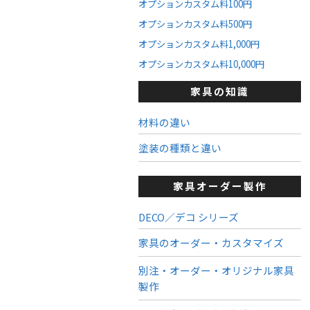
オプションカスタム料100円
オプションカスタム料500円
オプションカスタム料1,000円
オプションカスタム料10,000円
家具の知識
材料の違い
塗装の種類と違い
家具オーダー製作
DECO／デコ シリーズ
家具のオーダー・カスタマイズ
別注・オーダー・オリジナル家具
製作