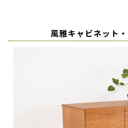
風雅キャビネット・