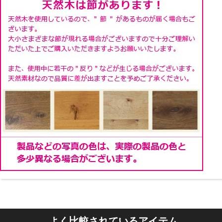
フェルト
本体の底には床が傷つきにくいようにフェルトを貼って
います。
本体をずらしたいときでも楽に動かせます。
よく比較されているアイテム