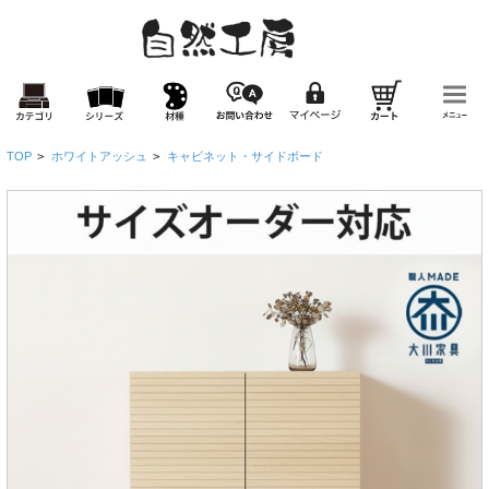
TOP
>
ホワイトアッシュ
>
キャビネット・サイドボード