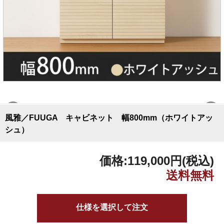
風雅／FUUGA キャビネット 幅800mm（ホワイトアッ
シュ）
価格:
119,000円
(税込)
仕様を選択して注文