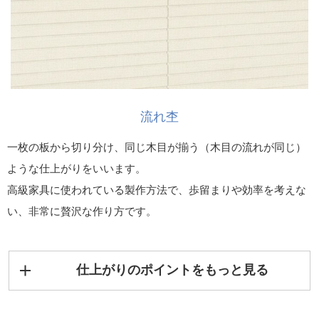
流れ杢
一枚の板から切り分け、同じ木目が揃う（木目の流れが同じ）
ような仕上がりをいいます。
高級家具に使われている製作方法で、歩留まりや効率を考えな
い、非常に贅沢な作り方です。
仕上がりのポイントをもっと見る