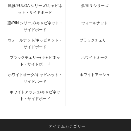
風雅/FUUGA シリーズ/キャビネ
凛/RIN シリーズ
ット・サイドボード
凛/RIN シリーズ/キャビネット・
ウォールナット
サイドボード
ウォールナット/キャビネット・
ブラックチェリー
サイドボード
ブラックチェリー/キャビネッ
ホワイトオーク
ト・サイドボード
ホワイトオーク/キャビネット・
ホワイトアッシュ
サイドボード
ホワイトアッシュ/キャビネッ
ト・サイドボード
アイテムカテゴリー