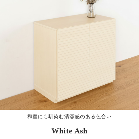
和室にも馴染む清潔感のある色合い
White Ash