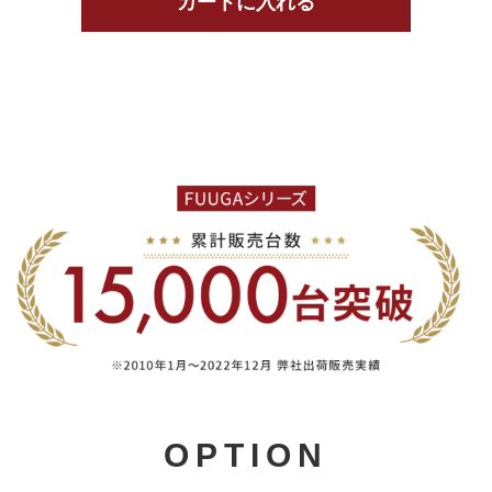
OPTION