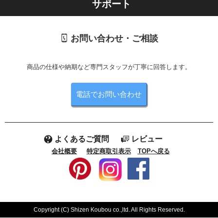
サポート
お問い合わせ・ご相談
商品の仕様や納期など専門スタッフが丁寧に回答します。
電話でお問い合わせ
よくあるご質問
レビュー
会社概要
特定商取引表示
TOPへ戻る
Copyright (C) Shizen Koubou co.,ltd. All Rights Reserved.