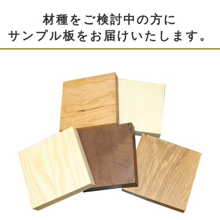
を演出できます。
材種をご検討中の方に
シンプルでモダン、「和」とも「洋」ともとれる独特の
サンプル板をお届けいたします。
雰囲気をお楽しみください。