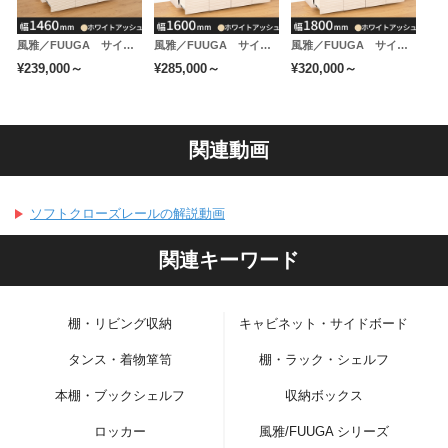
風雅／FUUGA サイドキャビネット 幅1460mm（ホワイトアッシュ-スリット）
風雅／FUUGA サイドキャビネット 幅1600 mm（ホワイトアッシュ-スリット）
風雅／FUUGA サイドキャビネット 幅1800mm（ホワイトアッシュ-スリット）
¥239,000～
¥285,000～
¥320,000～
関連動画
ソフトクローズレールの解説動画
関連キーワード
棚・リビング収納
キャビネット・サイドボード
タンス・着物箪笥
棚・ラック・シェルフ
本棚・ブックシェルフ
収納ボックス
ロッカー
風雅/FUUGA シリーズ