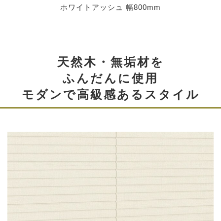
ホワイトアッシュ 幅800mm
天然木・無垢材を
ふんだんに使用
モダンで高級感あるスタイル