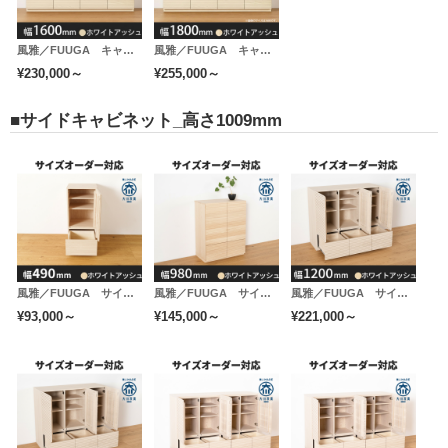
風雅／FUUGA キャビネット 幅1600mm（ホワイトアッシュ-スリット）
風雅／FUUGA キャビネット 幅1800mm（ホワイトアッシュ-スリット）
¥230,000～
¥255,000～
■サイドキャビネット_高さ1009mm
風雅／FUUGA サイドキャビネット 幅490 mm（ホワイトアッシュ-スリット）
風雅／FUUGA サイドキャビネット 幅980 mm（ホワイトアッシュ-スリット）
風雅／FUUGA サイドキャビネット 幅1200mm（ホワイトアッシュ-スリット）
¥93,000～
¥145,000～
¥221,000～