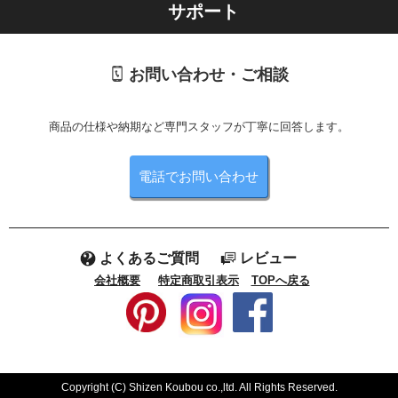
サポート
お問い合わせ・ご相談
商品の仕様や納期など専門スタッフが丁寧に回答します。
電話でお問い合わせ
よくあるご質問
レビュー
会社概要
特定商取引表示
TOPへ戻る
Copyright (C) Shizen Koubou co.,ltd. All Rights Reserved.