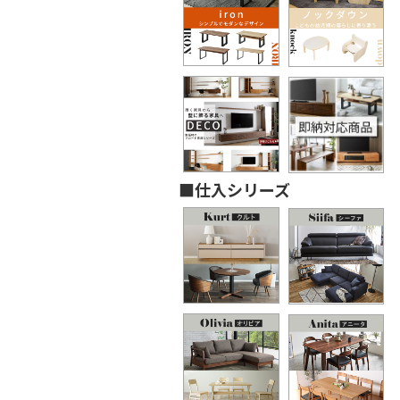
■仕入シリーズ