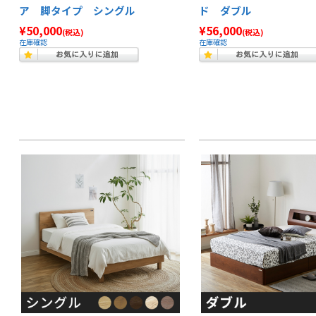
ア 脚タイプ シングル
ド ダブル
¥50,000
¥56,000
(税込)
(税込)
在庫確認
在庫確認