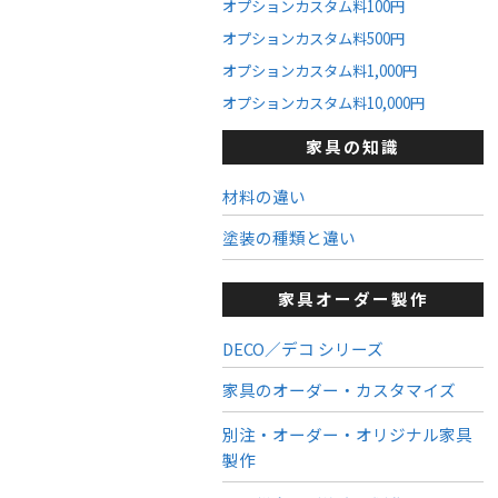
オプションカスタム料100円
オプションカスタム料500円
オプションカスタム料1,000円
オプションカスタム料10,000円
家具の知識
材料の違い
塗装の種類と違い
家具オーダー製作
DECO／デコ シリーズ
家具のオーダー・カスタマイズ
別注・オーダー・オリジナル家具
製作