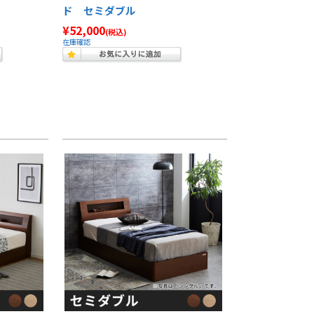
ド セミダブル
¥52,000
(税込)
在庫確認