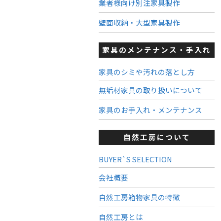
業者様向け別注家具製作
壁面収納・大型家具製作
家具のメンテナンス・手入れ
家具のシミや汚れの落とし方
無垢材家具の取り扱いについて
家具のお手入れ・メンテナンス
自然工房について
BUYER`S SELECTION
会社概要
自然工房箱物家具の特徴
自然工房とは