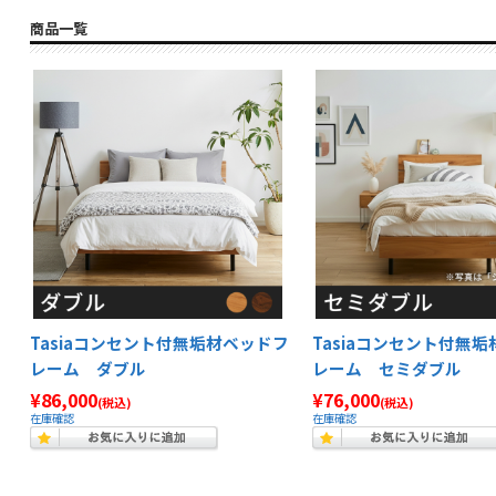
商品一覧
Tasiaコンセント付無垢材ベッドフ
Tasiaコンセント付無
レーム ダブル
レーム セミダブル
¥86,000
¥76,000
(税込)
(税込)
在庫確認
在庫確認