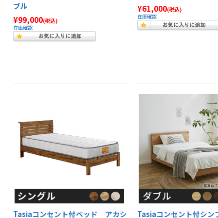
ブル
¥61,000
(税込)
在庫確認
¥99,000
(税込)
在庫確認
Tasiaコンセント付ベッド アカシ
Tasiaコンセント付シ