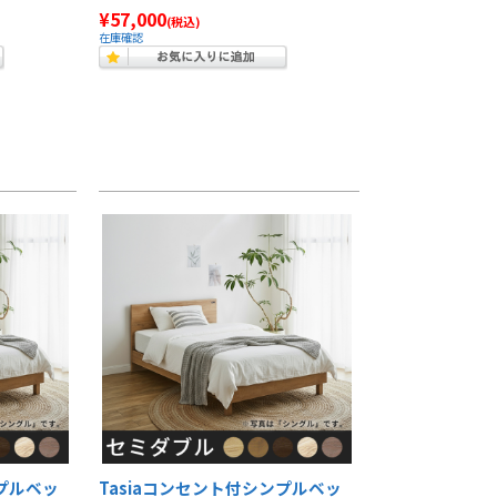
¥57,000
(税込)
在庫確認
ンプルベッ
Tasiaコンセント付シンプルベッ