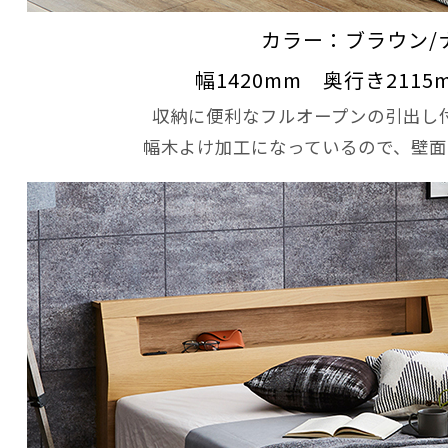
カラー：ブラウン/
幅1420mm 奥行き2115
収納に便利なフルオープンの引出し
幅木よけ加工になっているので、壁面