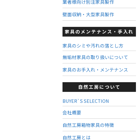
業者様向け別注家具製作
壁面収納・大型家具製作
家具のメンテナンス・手入れ
家具のシミや汚れの落とし方
無垢材家具の取り扱いについて
家具のお手入れ・メンテナンス
自然工房について
BUYER`S SELECTION
会社概要
自然工房箱物家具の特徴
自然工房とは