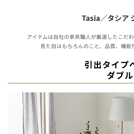
Tasia／タシア
アイテムは自社の家具職人が厳選したこだわ
見た目はもちろんのこと、品質、機能
引出タイプ
ダブル