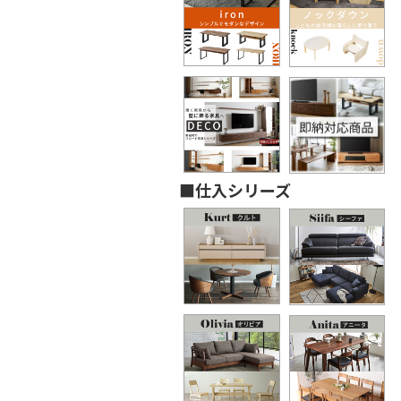
■仕入シリーズ