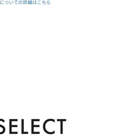
についての詳細はこちら