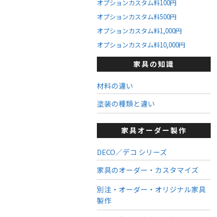
オプションカスタム料100円
オプションカスタム料500円
オプションカスタム料1,000円
オプションカスタム料10,000円
家具の知識
材料の違い
塗装の種類と違い
家具オーダー製作
DECO／デコ シリーズ
家具のオーダー・カスタマイズ
別注・オーダー・オリジナル家具
製作