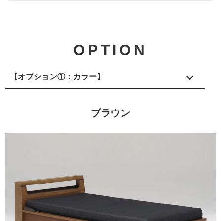
OPTION
【オプション①：カラー】
ブラウン