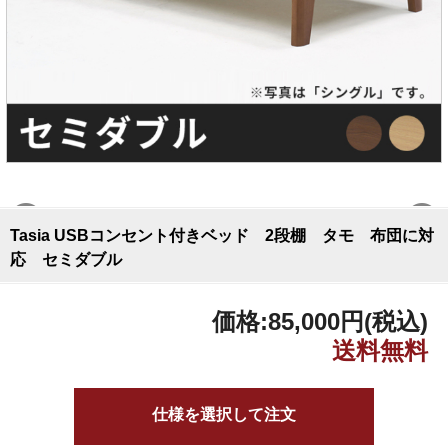
Tasia USBコンセント付きベッド 2段棚 タモ 布団に対
応 セミダブル
価格:
85,000円
(税込)
仕様を選択して注文