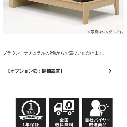
ブラウン、ナチュラルの2色からお選びいただけます。
【オプション②：開梱設置】