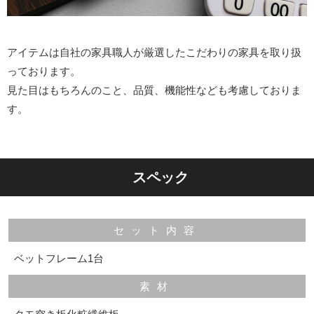
アイテムは自社の家具職人が厳選したこだわりの家具を取り扱
っております。
見た目はもちろんのこと、品質、機能性なども考慮しておりま
す。
スペック
セット内容
ベットフレーム1台
素材