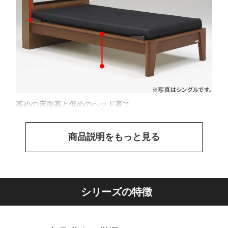
高めの床面高と低めのヘッド高で、
商品説明をもっと見る
シリーズの特徴