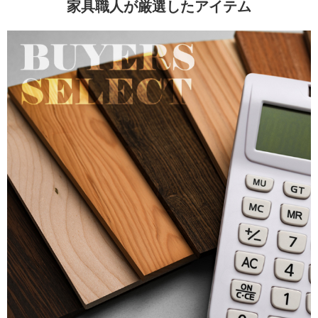
家具職人が厳選したアイテム