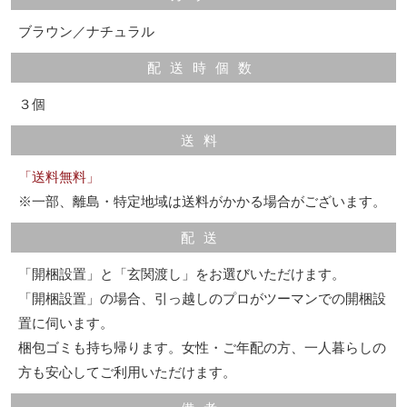
ブラウン／ナチュラル
配送時個数
３個
送料
「送料無料」
※一部、離島・特定地域は送料がかかる場合がございます。
配送
「開梱設置」と「玄関渡し」をお選びいただけます。
「開梱設置」の場合、引っ越しのプロがツーマンでの開梱設
置に伺います。
梱包ゴミも持ち帰ります。女性・ご年配の方、一人暮らしの
方も安心してご利用いただけます。