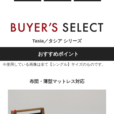
Tasia／タシア シリーズ
おすすめポイント
※使用している画像は全て【シングル】サイズのものです。
布団・薄型マットレス対応