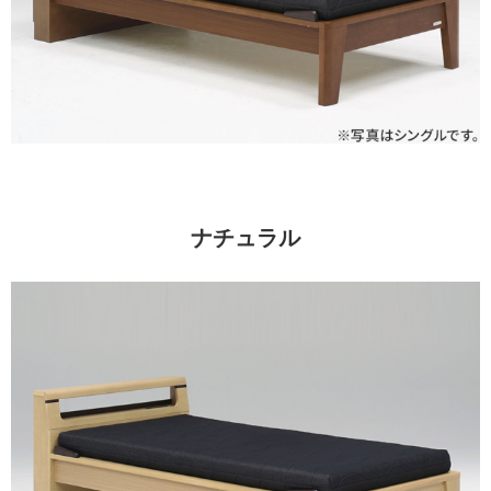
ナチュラル