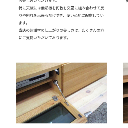
お楽しみいただけます。
特に天板には無垢板を何枚も交互に組み合わせて反
りや割れを出来るだけ防ぎ、使い心地に配慮してい
ます。
当店の無垢材の仕上がりの美しさは、たくさんの方
にご支持いただいております。