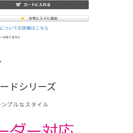
についての詳細はこちら
ーはありません
ボードシリーズ
シンプルなスタイル