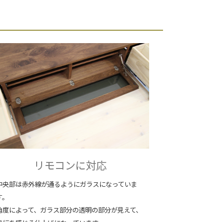
リモコンに対応
中央部は赤外線が通るようにガラスになっていま
す。
角度によって、ガラス部分の透明の部分が見えて、