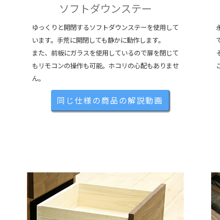
ソフトダウンステー
ゆっくりと開閉するソフトダウンステーを使用して
います。手荒に開閉しても静かに動作します。
また、前板にガラスを使用しているので扉を閉じて
もリモコンの操作も可能。ホコリの心配もありませ
ん。
同じ仕様の商品の解説動画