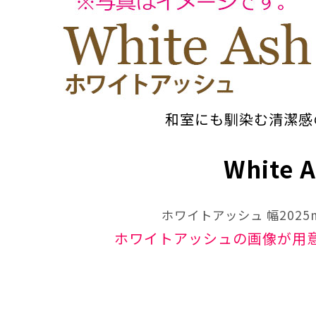
和室にも馴染む清潔感
White 
ホワイトアッシュ 幅202
ホワイトアッシュの画像が用