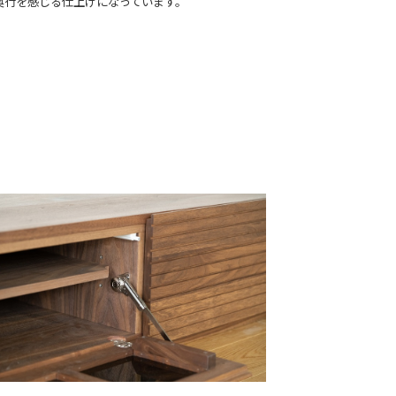
奥行を感じる仕上げになっています。