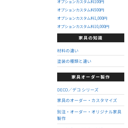
オプションカスタム料100円
オプションカスタム料500円
オプションカスタム料1,000円
オプションカスタム料10,000円
家具の知識
材料の違い
塗装の種類と違い
家具オーダー製作
DECO／デコ シリーズ
家具のオーダー・カスタマイズ
別注・オーダー・オリジナル家具
製作