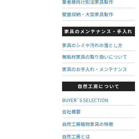
業者様向け別注家具製作
壁面収納・大型家具製作
家具のメンテナンス・手入れ
家具のシミや汚れの落とし方
無垢材家具の取り扱いについて
家具のお手入れ・メンテナンス
自然工房について
BUYER`S SELECTION
会社概要
自然工房箱物家具の特徴
自然工房とは