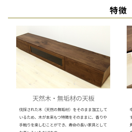
特徴
天然木・無垢材の天板
伐採された木（天然の無垢材）をそのまま加工して
いるため、木が本来もつ特徴をそのままに、香りや
手触りを楽しむことができ、寿命の長い家具として