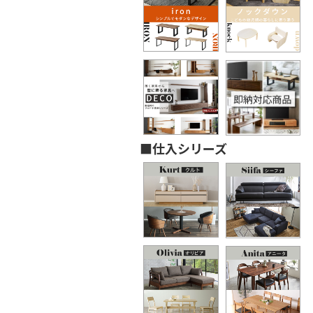
■仕入シリーズ