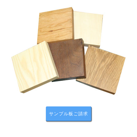
リモコンに対応
中央部は赤外線が通るようにガラスになっています。
角度によって、ガラス部分の透明の部分が見えて、奥行
を感じる仕上げになっています。
サンプル板ご請求