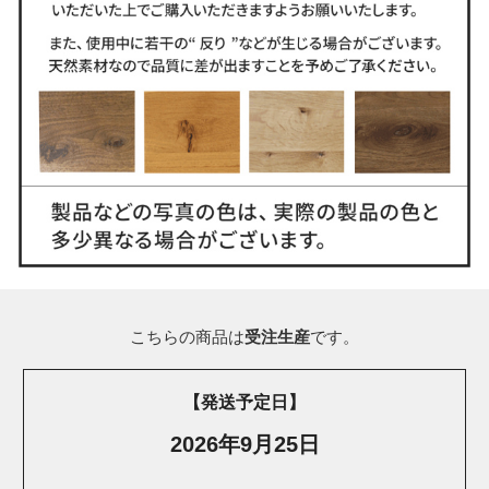
こちらの商品は
受注生産
です。
【発送予定日】
2026年9月25日