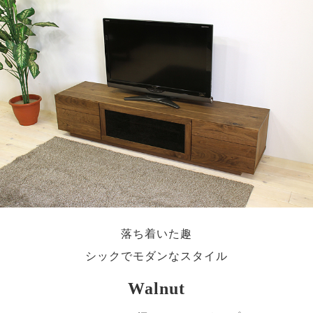
落ち着いた趣
シックでモダンなスタイル
Walnut