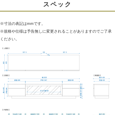
スペック
※寸法の表記はmmです。
※規格や仕様は予告無しに変更されることがありますのでご了承
ください。
使い勝手の良いフルオープンレール
引き出しのレールにはフルオープン仕様のものを採用し
ています。