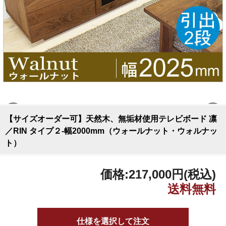
【サイズオーダー可】天然木、無垢材使用テレビボード 凛
／RIN タイプ２-幅2000mm（ウォールナット・ウォルナッ
ト）
価格:
217,000円
(税込)
仕様を選択して注文