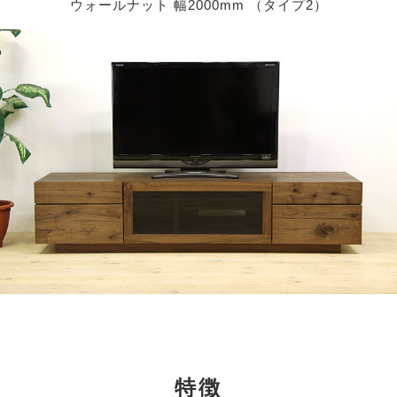
ウォールナット 幅2000mm （タイプ2）
特徴