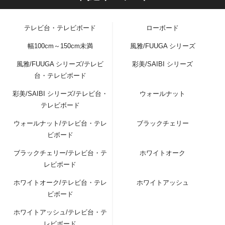
テレビ台・テレビボード
ローボード
幅100cm～150cm未満
風雅/FUUGA シリーズ
風雅/FUUGA シリーズ/テレビ
彩美/SAIBI シリーズ
台・テレビボード
彩美/SAIBI シリーズ/テレビ台・
ウォールナット
テレビボード
ウォールナット/テレビ台・テレ
ブラックチェリー
ビボード
ブラックチェリー/テレビ台・テ
ホワイトオーク
レビボード
ホワイトオーク/テレビ台・テレ
ホワイトアッシュ
ビボード
ホワイトアッシュ/テレビ台・テ
レビボード