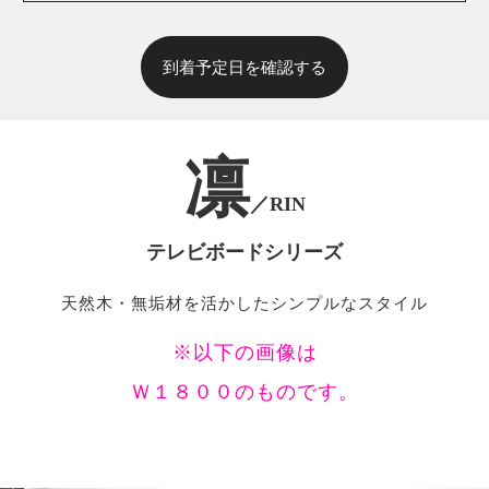
到着予定日を確認する
凛
／RIN
テレビボードシリーズ
天然木・無垢材を活かしたシンプルなスタイル
※以下の画像は
Ｗ１８００のものです。