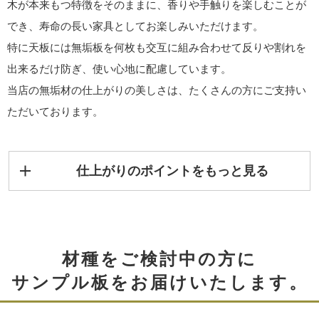
木が本来もつ特徴をそのままに、香りや手触りを楽しむことが
でき、寿命の長い家具としてお楽しみいただけます。
特に天板には無垢板を何枚も交互に組み合わせて反りや割れを
出来るだけ防ぎ、使い心地に配慮しています。
当店の無垢材の仕上がりの美しさは、たくさんの方にご支持い
ただいております。
仕上がりのポイントをもっと見る
材種をご検討中の方に
サンプル板をお届けいたします。