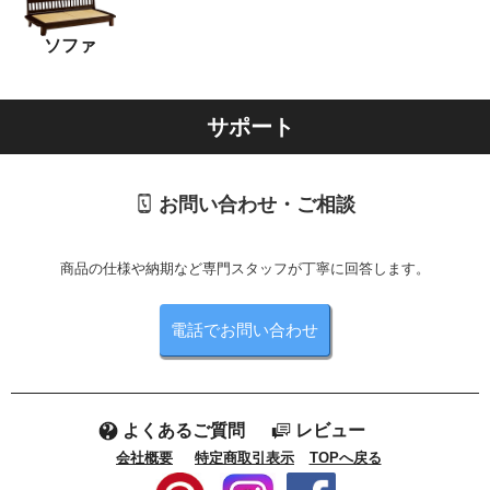
ソファ
サポート
お問い合わせ・ご相談
商品の仕様や納期など専門スタッフが丁寧に回答します。
電話でお問い合わせ
よくあるご質問
レビュー
会社概要
特定商取引表示
TOPへ戻る