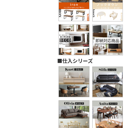
■仕入シリーズ