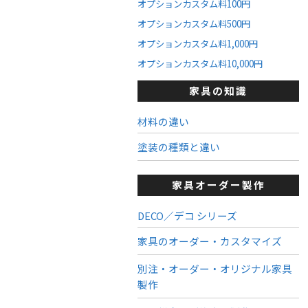
オプションカスタム料100円
オプションカスタム料500円
オプションカスタム料1,000円
オプションカスタム料10,000円
家具の知識
材料の違い
塗装の種類と違い
家具オーダー製作
DECO／デコ シリーズ
家具のオーダー・カスタマイズ
別注・オーダー・オリジナル家具
製作