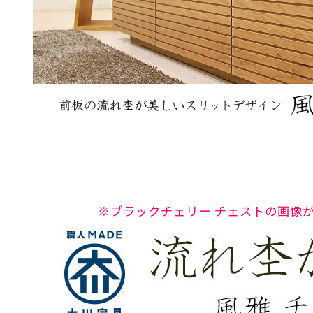
※ブラックチェリー チェストの画像