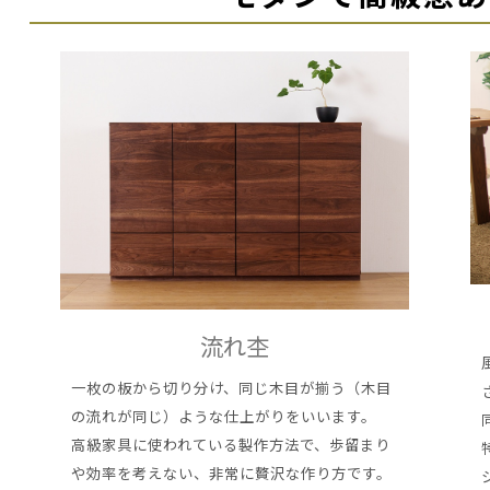
流れ杢
一枚の板から切り分け、同じ木目が揃う（木目
の流れが同じ）ような仕上がりをいいます。
高級家具に使われている製作方法で、歩留まり
や効率を考えない、非常に贅沢な作り方です。