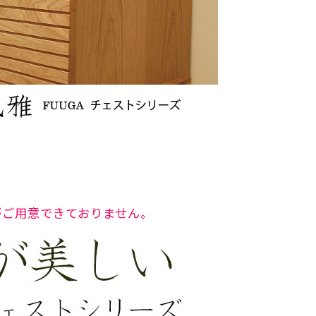
がご用意できておりません。