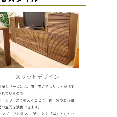
スリットデザイン
風雅シリーズには、同じ高さでスリットが加工
されているので、
同一シリーズで揃えることで、統一感のある独
特の空間を演出できます。
シンプルでモダン、「和」とも「洋」ともとれ