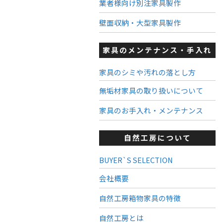
業者様向け別注家具製作
壁面収納・大型家具製作
家具のメンテナンス・手入れ
家具のシミや汚れの落とし方
無垢材家具の取り扱いについて
家具のお手入れ・メンテナンス
自然工房について
BUYER`S SELECTION
会社概要
自然工房箱物家具の特徴
自然工房とは