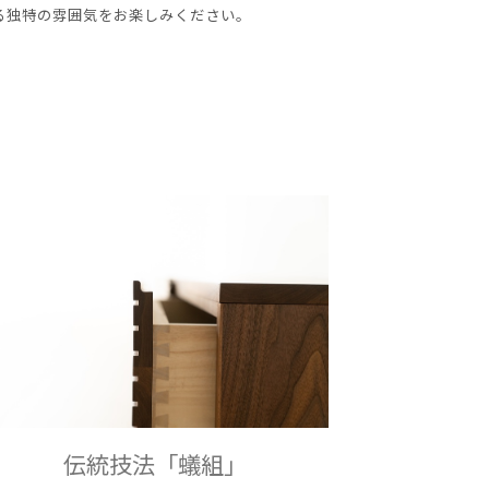
る独特の雰囲気をお楽しみください。
伝統技法「蟻組」