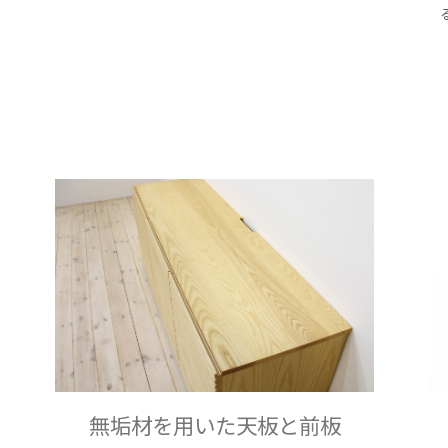
無垢材を用いた天板と前板