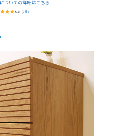
についての詳細はこちら
5.0
(2件)