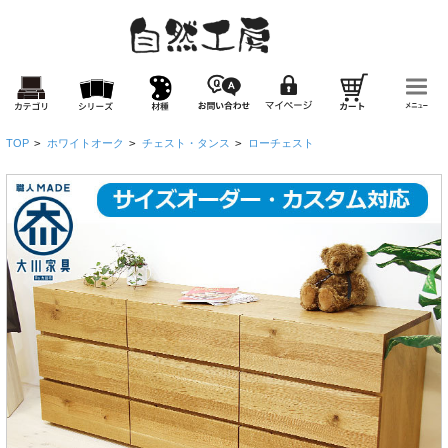
TOP
>
ホワイトオーク
>
チェスト・タンス
>
ローチェスト