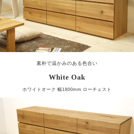
素朴で温かみのある色合い
White Oak
ホワイトオーク 幅1800mm ローチェスト