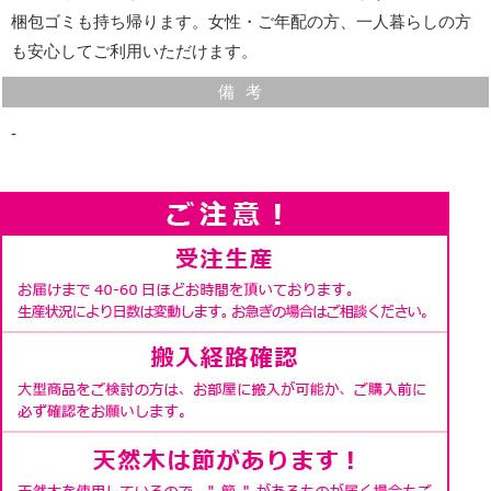
梱包ゴミも持ち帰ります。女性・ご年配の方、一人暮らしの方
も安心してご利用いただけます。
備考
‐