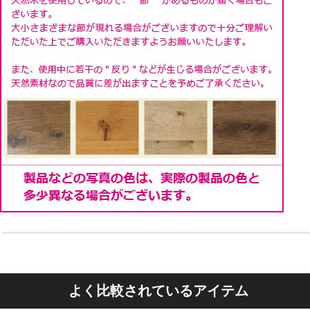
よく比較されているアイテム