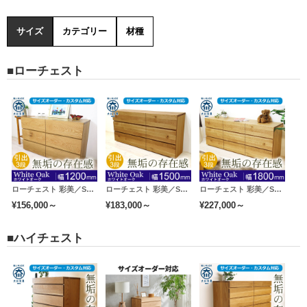
サイズ
カテゴリー
材種
■ローチェスト
ローチェスト 彩美／SAIBI-幅1200mm（ホワイトオーク-シンプル）lo
ローチェスト 彩美／SAIBI-幅1500mm（ホワイトオーク-シンプル）lo
ローチェスト 彩美／SAIBI-幅1800mm（ホワイトオーク-シンプル）lo
¥156,000～
¥183,000～
¥227,000～
■ハイチェスト