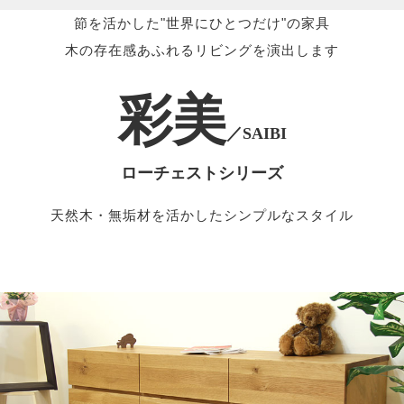
節を活かした"世界にひとつだけ"の家具
木の存在感あふれるリビングを演出します
彩美
／SAIBI
ローチェストシリーズ
天然木・無垢材を活かしたシンプルなスタイル