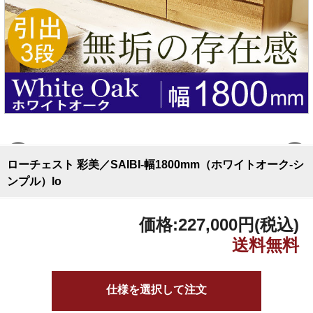
ローチェスト 彩美／SAIBI-幅1800mm（ホワイトオーク-シ
ンプル）lo
価格:
227,000円
(税込)
仕様を選択して注文