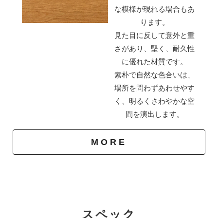
な模様が現れる場合もあ
ります。
見た目に反して意外と重
さがあり、堅く、耐久性
に優れた材質です。
素朴で自然な色合いは、
場所を問わずあわせやす
く、明るくさわやかな空
間を演出します。
掘り込み式の取っ手
MORE
前板は開けやすさにもこだわって、「掘り込み」の取っ
手にしています。
無垢材なので手触りが良いです。
スペック