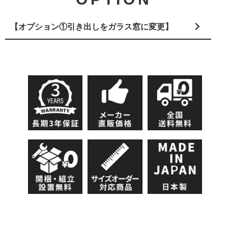
【オプション①引き出しをガラス窓に変更】