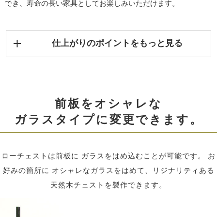
でき、寿命の長い家具としてお楽しみいただけます。
仕上がりのポイントをもっと見る
前板をオシャレな
ガラスタイプに変更できます。
ローチェストは前板に ガラスをはめ込むことが可能です。 お
好みの箇所に オシャレなガラスをはめて、リジナリティある
天然木チェストを製作できます。
天然木・無垢材をふんだんに使用