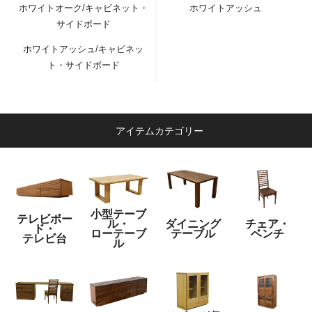
ホワイトオーク/キャビネット・
ホワイトアッシュ
サイドボード
ホワイトアッシュ/キャビネッ
ト・サイドボード
アイテムカテゴリー
小型テーブ
テレビボー
ル・
ダイニング
チェア・
ド・
ローテーブ
テーブル
ベンチ
テレビ台
ル