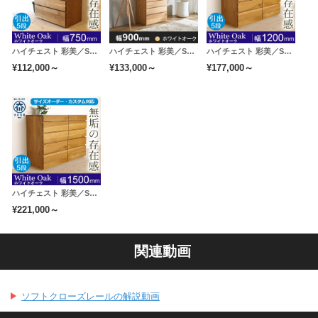
ハイチェスト 彩美／SAIBI-幅750mm（ホワイトオーク-シンプル）md
ハイチェスト 彩美／SAIBI-幅900mm（ホワイトオーク-シンプル） md
ハイチェスト 彩美／SAIBI-幅1200mm（ホワイトオーク-シンプル） md
¥112,000～
¥133,000～
¥177,000～
ハイチェスト 彩美／SAIBI-幅1500mm（ホワイトオーク-シンプル）md
¥221,000～
関連動画
ソフトクローズレールの解説動画