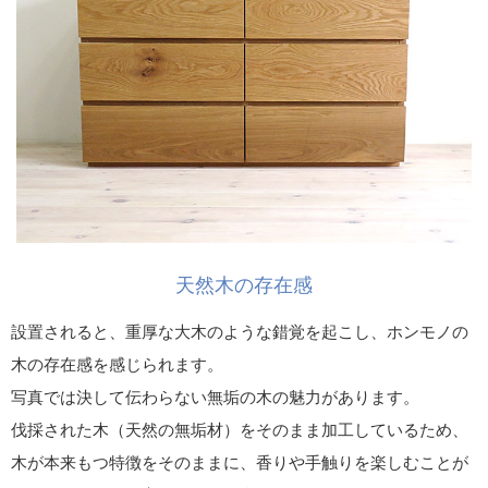
天然木の存在感
設置されると、重厚な大木のような錯覚を起こし、ホンモノの
木の存在感を感じられます。
写真では決して伝わらない無垢の木の魅力があります。
伐採された木（天然の無垢材）をそのまま加工しているため、
木が本来もつ特徴をそのままに、香りや手触りを楽しむことが