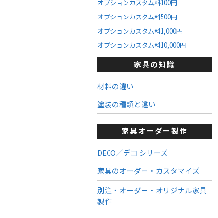
オプションカスタム料100円
オプションカスタム料500円
オプションカスタム料1,000円
オプションカスタム料10,000円
家具の知識
材料の違い
塗装の種類と違い
家具オーダー製作
DECO／デコ シリーズ
家具のオーダー・カスタマイズ
別注・オーダー・オリジナル家具
製作