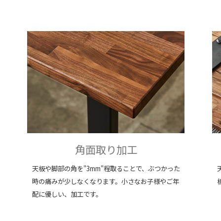
角面取り加工
天板や脚部の角を"3mm"程取ることで、ぶつかった
時の痛みが少しなくなります。小さなお子様やご年
配に優しい、加工です。