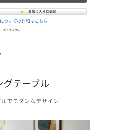
についての詳細はこちら
ーはありません
ングテーブル
プルでモダンなデザイン