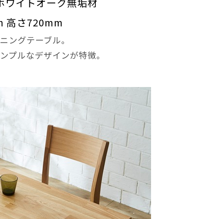
ホワイトオーク無垢材
m 高さ720mm
ニングテーブル。
ンプルなデザインが特徴。