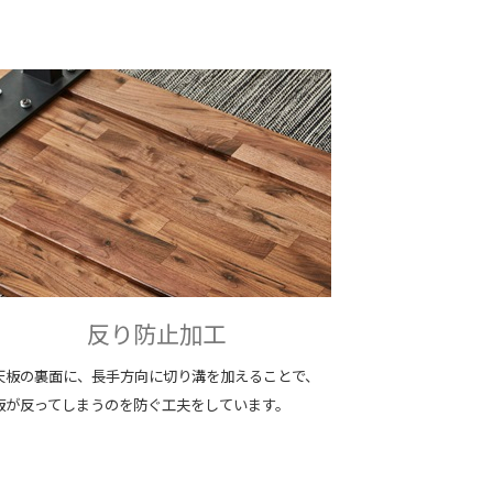
反り防止加工
天板の裏面に、長手方向に切り溝を加えることで、
板が反ってしまうのを防ぐ工夫をしています。