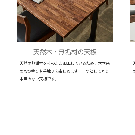
天然木・無垢材の天板
天然の無垢材をそのまま加工しているため、木本来
のもつ香りや手触りを楽しめます。一つとして同じ
木目のない天板です。