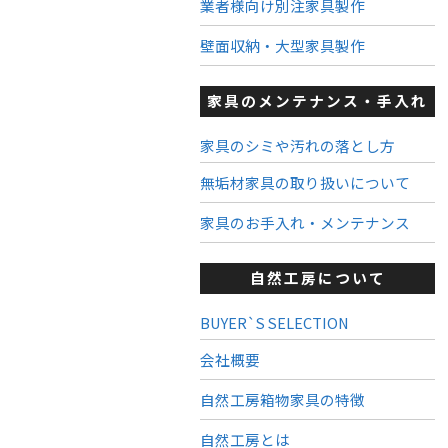
業者様向け別注家具製作
壁面収納・大型家具製作
家具のメンテナンス・手入れ
家具のシミや汚れの落とし方
無垢材家具の取り扱いについて
家具のお手入れ・メンテナンス
自然工房について
BUYER`S SELECTION
会社概要
自然工房箱物家具の特徴
自然工房とは