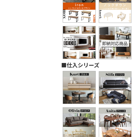
■仕入シリーズ