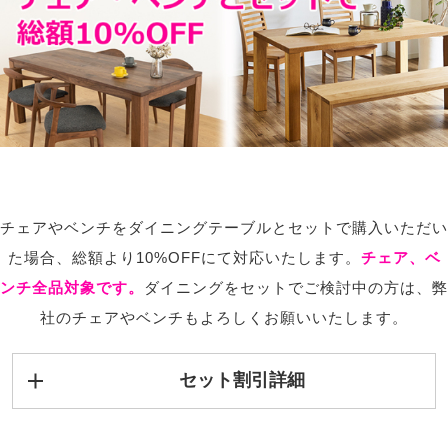
チェアやベンチをダイニングテーブルとセットで購入いただい
た場合、総額より10%OFFにて対応いたします。
チェア、ベ
ンチ全品対象です。
ダイニングをセットでご検討中の方は、弊
社のチェアやベンチもよろしくお願いいたします。
セット割引詳細