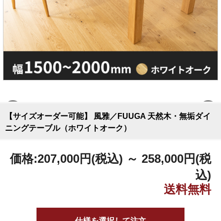
【サイズオーダー可能】 風雅／FUUGA 天然木・無垢ダイ
ニングテーブル（ホワイトオーク）
価格:
207,000円
(税込)
～
258,000円
(税
込)
仕様を選択して注文