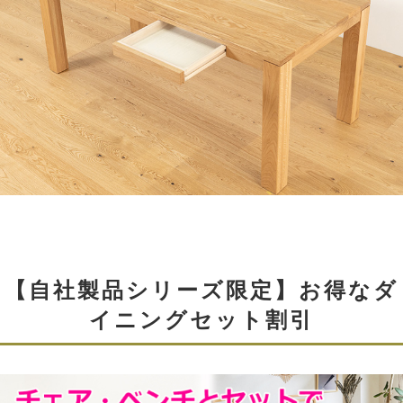
【自社製品シリーズ限定】お得なダ
イニングセット割引