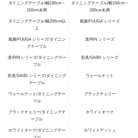
ダイニングテーブル/幅100cm～
ダイニングテーブル/幅150cm～
150cm未満
200cm未満
ダイニングテーブル/幅200cm以
風雅/FUUGA シリーズ
上
風雅/FUUGA シリーズ/ダイニン
凛/RIN シリーズ
グテーブル
凛/RIN シリーズ/ダイニングテー
彩美/SAIBI シリーズ
ブル
彩美/SAIBI シリーズ/ダイニング
ウォールナット
テーブル
ウォールナット/ダイニングテー
ブラックチェリー
ブル
ブラックチェリー/ダイニングテ
ホワイトオーク
ーブル
ホワイトオーク/ダイニングテー
ホワイトアッシュ
ブル