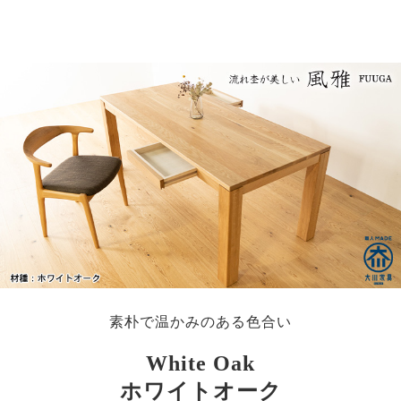
素朴で温かみのある色合い
White Oak
ホワイトオーク