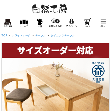
TOP
>
ホワイトオーク
>
テーブル
>
ダイニングテーブル