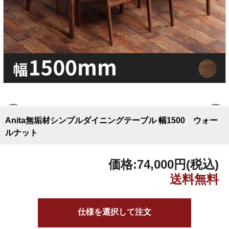
Anita無垢材シンプルダイニングテーブル 幅1500 ウォー
ルナット
価格:
74,000円
(税込)
仕様を選択して注文