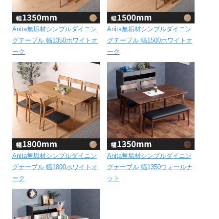
Anita無垢材シンプルダイニン
Anita無垢材シンプルダイニン
グテーブル 幅1350ホワイトオ
グテーブル 幅1500ホワイトオ
ーク
ーク
Anita無垢材シンプルダイニン
Anita無垢材シンプルダイニン
グテーブル 幅1800ホワイトオ
グテーブル 幅1350ウォールナ
ーク
ット