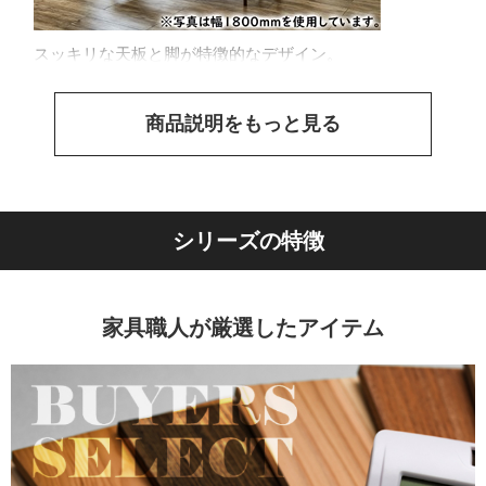
スッキリな天板と脚が特徴的なデザイン。
商品説明をもっと見る
シリーズの特徴
家具職人が厳選したアイテム