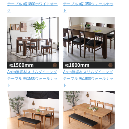
テーブル 幅1800ホワイトオー
テーブル 幅1350ウォールナッ
ク
ト
Anita無垢材スリムダイニング
Anita無垢材スリムダイニング
テーブル 幅1500ウォールナッ
テーブル 幅1800ウォールナッ
ト
ト