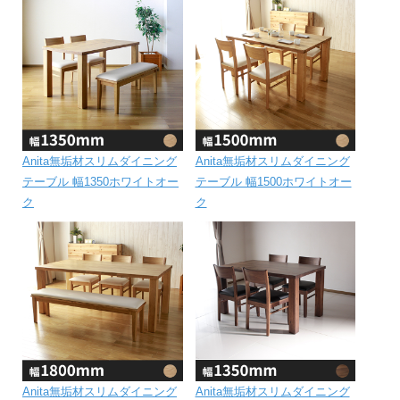
Anita無垢材スリムダイニング
Anita無垢材スリムダイニング
テーブル 幅1350ホワイトオー
テーブル 幅1500ホワイトオー
ク
ク
Anita無垢材スリムダイニング
Anita無垢材スリムダイニング