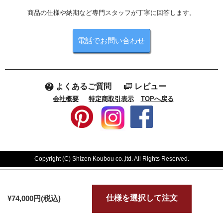
商品の仕様や納期など専門スタッフが丁寧に回答します。
電話でお問い合わせ
よくあるご質問
レビュー
会社概要
特定商取引表示
TOPへ戻る
Copyright (C) Shizen Koubou co.,ltd. All Rights Reserved.
仕様を選択して注文
¥74,000円(税込)