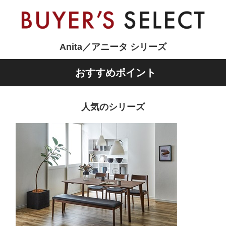
Anita／アニータ シリーズ
おすすめポイント
人気のシリーズ