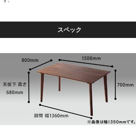
す。
スペック