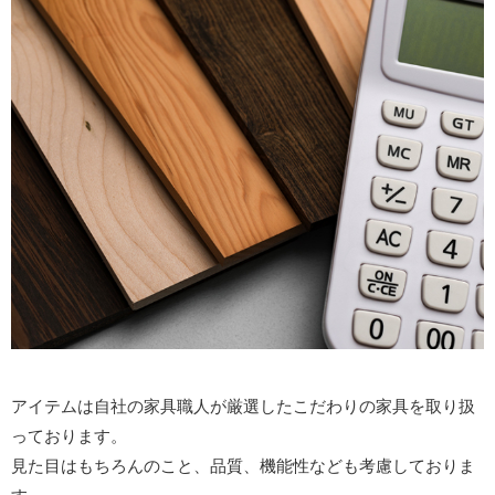
アイテムは自社の家具職人が厳選したこだわりの家具を取り扱
っております。
見た目はもちろんのこと、品質、機能性なども考慮しておりま