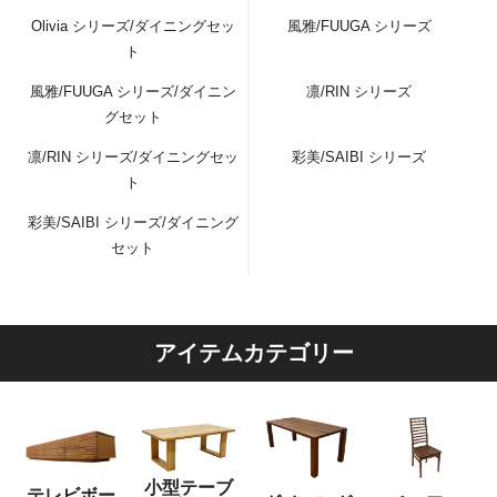
Olivia シリーズ/ダイニングセッ
風雅/FUUGA シリーズ
ト
風雅/FUUGA シリーズ/ダイニン
凛/RIN シリーズ
グセット
凛/RIN シリーズ/ダイニングセッ
彩美/SAIBI シリーズ
ト
彩美/SAIBI シリーズ/ダイニング
セット
アイテムカテゴリー
小型テーブ
テレビボー