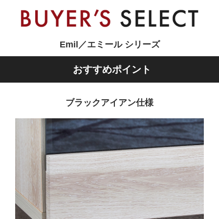
Emil／エミール シリーズ
おすすめポイント
ブラックアイアン仕様