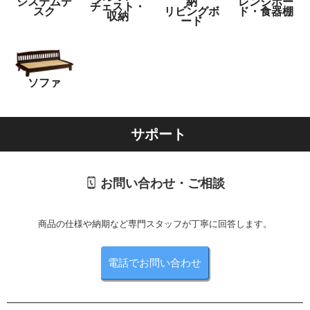
システムデ
納
レンジボー
チェスト・
スク
リビングボ
ド・食器棚
収納
ード
ソファ
サポート
お問い合わせ・ご相談
商品の仕様や納期など専門スタッフが丁寧に回答します。
電話でお問い合わせ