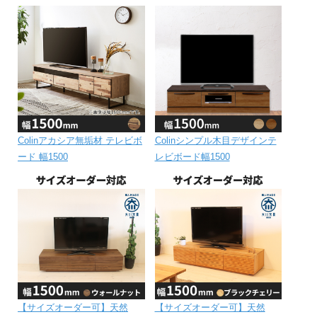
Colinアカシア無垢材 テレビボ
Colinシンプル木目デザインテ
ード 幅1500
レビボード幅1500
【サイズオーダー可】天然
【サイズオーダー可】天然