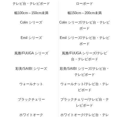
テレビ台・テレビボード
ローボード
幅100cm～150cm未満
幅150cm～200cm未満
Colin シリーズ
Colin シリーズ/テレビ台・テレビ
ボード
Emil シリーズ
Emil シリーズ/テレビ台・テレビ
ボード
風雅/FUUGA シリーズ
風雅/FUUGA シリーズ/テレビ
台・テレビボード
彩美/SAIBI シリーズ
彩美/SAIBI シリーズ/テレビ台・
テレビボード
ウォールナット
ウォールナット/テレビ台・テレ
ビボード
ブラックチェリー
ブラックチェリー/テレビ台・テ
レビボード
ホワイトオーク
ホワイトオーク/テレビ台・テレ