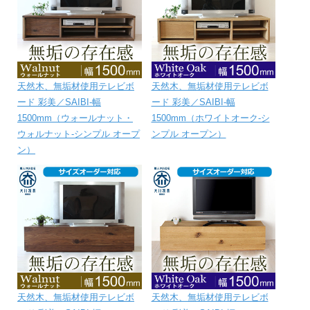
天然木、無垢材使用テレビボ
天然木、無垢材使用テレビボ
ード 彩美／SAIBI-幅
ード 彩美／SAIBI-幅
1500mm（ウォールナット・
1500mm（ホワイトオーク-シ
ウォルナット-シンプル オープ
ンプル オープン）
ン）
天然木、無垢材使用テレビボ
天然木、無垢材使用テレビボ