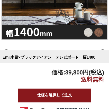
Emil木目×ブラックアイアン テレビボード 幅1400
価格:
39,800円
(税込)
仕様を選択して注文