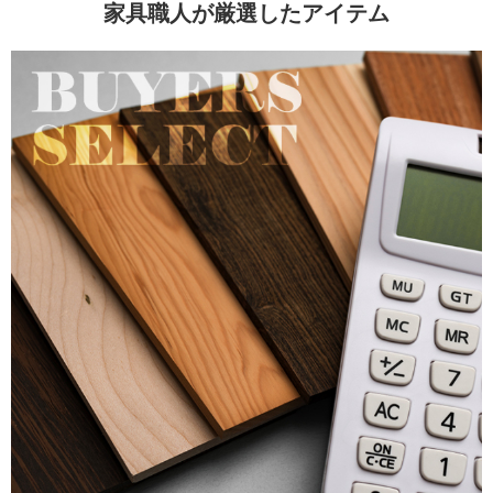
家具職人が厳選したアイテム