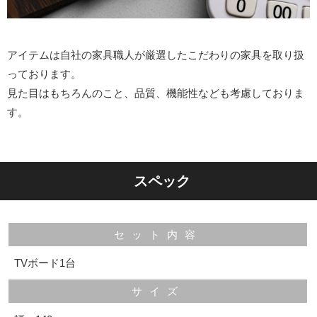
アイテムは自社の家具職人が厳選したこだわりの家具を取り扱
っております。
見た目はもちろんのこと、品質、機能性なども考慮しておりま
す。
スペック
セット内容
TVボード1台
サイズ