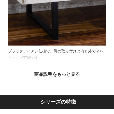
ブラックアイアン仕様で、脚の取り付けは内と外で２パ
ターンで可能です。
商品説明をもっと見る
シリーズの特徴