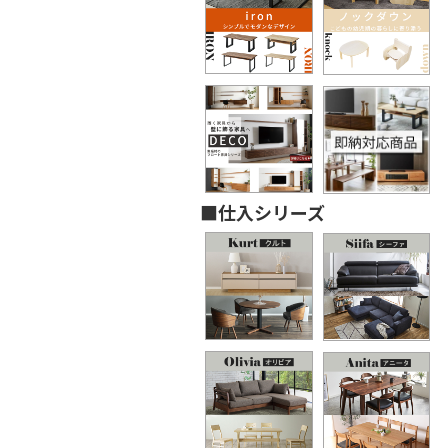
■仕入シリーズ