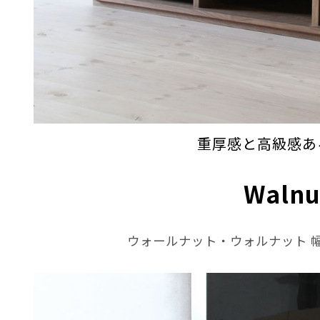
重厚感と高級感あ
Walnu
ウォールナット・ウォルナット 幅