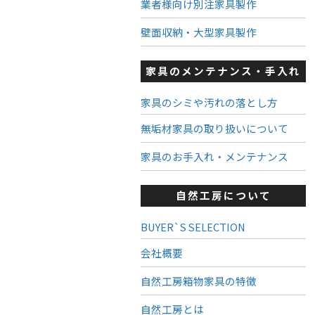
業者様向け別注家具製作
壁面収納・大型家具製作
家具のメンテナンス・手入れ
家具のシミや汚れの落とし方
無垢材家具の取り扱いについて
家具のお手入れ・メンテナンス
自然工房について
BUYER`S SELECTION
会社概要
自然工房箱物家具の特徴
自然工房とは