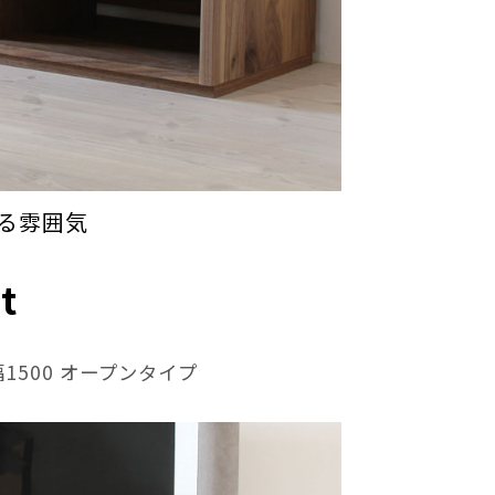
る雰囲気
t
1500 オープンタイプ