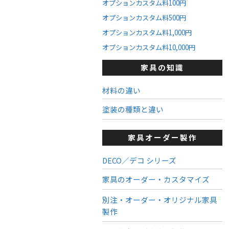
オプションカスタム料100円
オプションカスタム料500円
オプションカスタム料1,000円
オプションカスタム料10,000円
家具の知識
材料の違い
塗装の種類と違い
家具オーダー製作
DECO／デコ シリーズ
家具のオーダー・カスタマイズ
別注・オーダー・オリジナル家具
製作