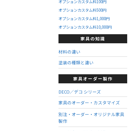
オプションカスタム料100円
オプションカスタム料500円
オプションカスタム料1,000円
オプションカスタム料10,000円
家具の知識
材料の違い
塗装の種類と違い
家具オーダー製作
DECO／デコ シリーズ
家具のオーダー・カスタマイズ
別注・オーダー・オリジナル家具
製作