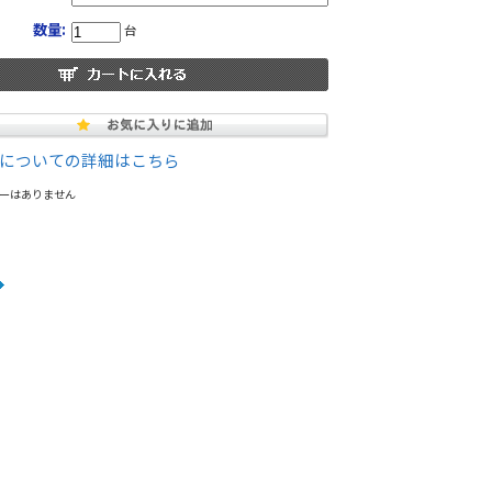
数量:
台
についての詳細はこちら
ーはありません