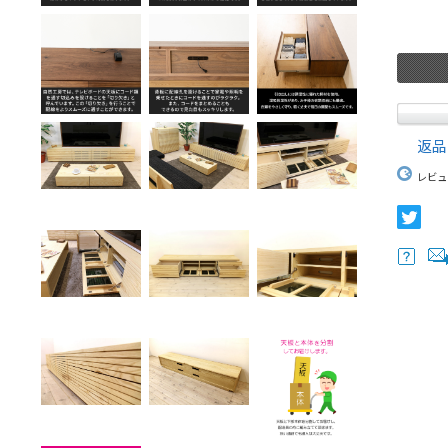
返品
レビュ