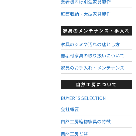
業者様向け別注家具製作
壁面収納・大型家具製作
家具のメンテナンス・手入れ
家具のシミや汚れの落とし方
無垢材家具の取り扱いについて
家具のお手入れ・メンテナンス
自然工房について
BUYER`S SELECTION
会社概要
自然工房箱物家具の特徴
自然工房とは