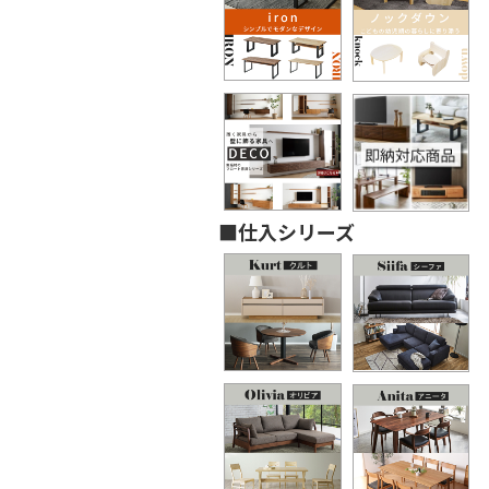
■仕入シリーズ