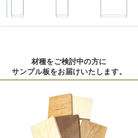
材種をご検討中の方に
サンプル板をお届けいたします。