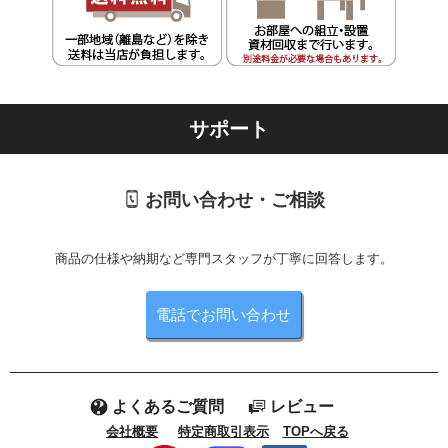
サポート
お問い合わせ・ご相談
商品の仕様や納期など専門スタッフが丁寧に回答します。
電話でお問い合わせ
よくあるご質問
レビュー
会社概要
特定商取引表示
TOPへ戻る