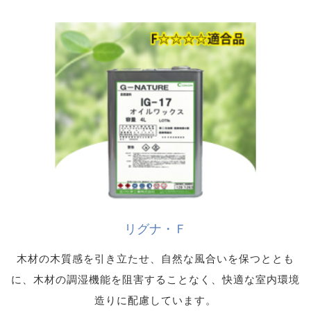
リグナ・Ｆ
木材の木質感を引き立たせ、自然な風合いを保つととも
に、木材の調湿機能を阻害することなく、快適な室内環境
造りに配慮しています。