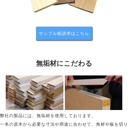
サンプル板請求はこちら
無垢材にこだわる
弊社の製品には、無垢材を使用しております。
一本の原木から必要な寸法や用途に合わせて、角材や板を切り