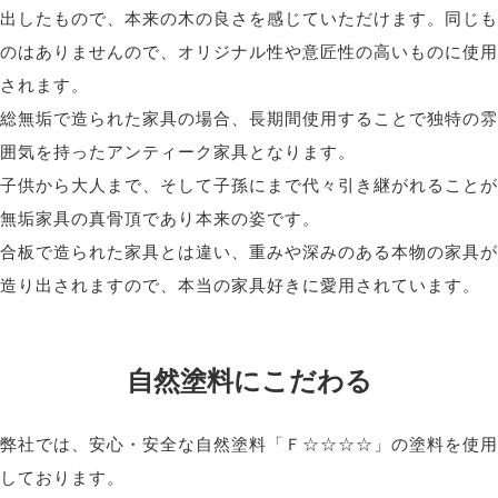
出したもので、本来の木の良さを感じていただけます。同じも
のはありませんので、オリジナル性や意匠性の高いものに使用
されます。
総無垢で造られた家具の場合、長期間使用することで独特の雰
囲気を持ったアンティーク家具となります。
子供から大人まで、そして子孫にまで代々引き継がれることが
無垢家具の真骨頂であり本来の姿です。
合板で造られた家具とは違い、重みや深みのある本物の家具が
造り出されますので、本当の家具好きに愛用されています。
自然塗料にこだわる
弊社では、安心・安全な自然塗料「Ｆ☆☆☆☆」の塗料を使用
しております。