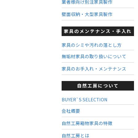
業者様向け別注家具製作
壁面収納・大型家具製作
家具のメンテナンス・手入れ
家具のシミや汚れの落とし方
無垢材家具の取り扱いについて
家具のお手入れ・メンテナンス
自然工房について
BUYER`S SELECTION
会社概要
自然工房箱物家具の特徴
自然工房とは