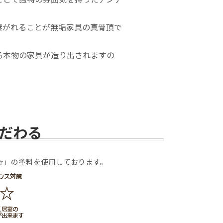
継がれることが無垢家具の真骨頂で
る本物の家具が造り出されますの
だわる
☆」の塗料を使用しております。