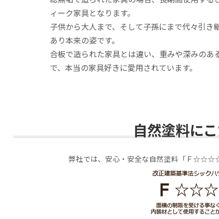
ィーク家具となります。
子供から大人まで、そして子孫にまで代々引き
あり本来の姿です。
合板で造られた家具とは違い、重みや深みのあ
で、本当の家具好きに愛用されています。
自然塗料にこ
弊社では、安心・安全な自然塗料「Ｆ☆☆☆