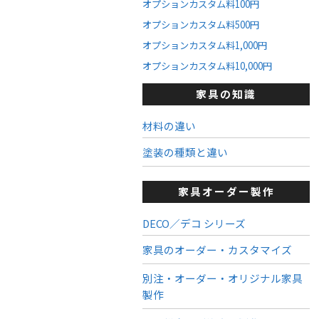
オプションカスタム料100円
オプションカスタム料500円
オプションカスタム料1,000円
オプションカスタム料10,000円
家具の知識
材料の違い
塗装の種類と違い
家具オーダー製作
DECO／デコ シリーズ
家具のオーダー・カスタマイズ
別注・オーダー・オリジナル家具
製作