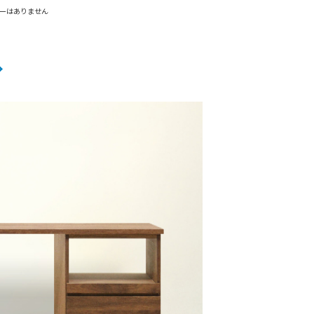
ーはありません