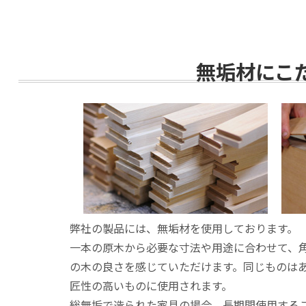
無垢材にこ
弊社の製品には、無垢材を使用しております。
一本の原木から必要な寸法や用途に合わせて、
の木の良さを感じていただけます。同じものは
匠性の高いものに使用されます。
総無垢で造られた家具の場合、長期間使用する