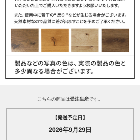
こちらの商品は
受注生産
です。
【発送予定日】
2026年9月29日