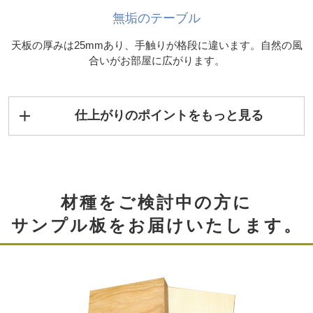
無垢のテーブル
天板の厚みは25mmあり、手触りが格段に違います。自然の風
合いがお部屋に広がります。
仕上がりのポイントをもっと見る
材種をご検討中の方に
サンプル板をお届けいたします。