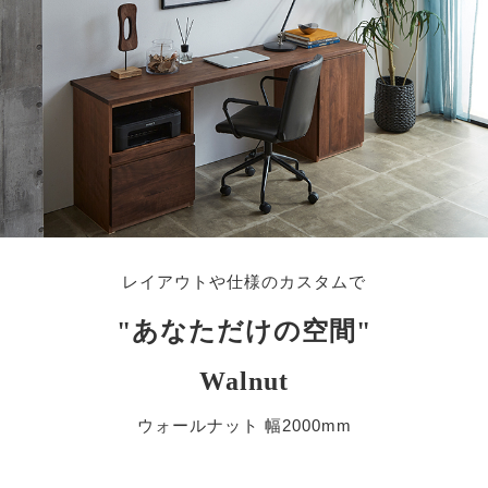
レイアウトや仕様のカスタムで
"あなただけの空間"
Walnut
ウォールナット 幅2000mm