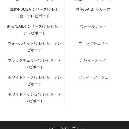
風雅/FUUGA シリーズ/テレビ
彩美/SAIBI シリーズ
台・テレビボード
彩美/SAIBI シリーズ/テレビ台・
ウォールナット
テレビボード
ウォールナット/テレビ台・テレ
ブラックチェリー
ビボード
ブラックチェリー/テレビ台・テ
ホワイトオーク
レビボード
ホワイトオーク/テレビ台・テレ
ホワイトアッシュ
ビボード
ホワイトアッシュ/テレビ台・テ
レビボード
アイテムカテゴリー