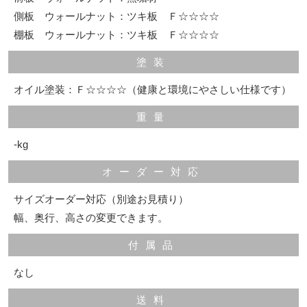
側板 ウォールナット：ツキ板 Ｆ☆☆☆☆
棚板 ウォールナット：ツキ板 Ｆ☆☆☆☆
塗装
オイル塗装：Ｆ☆☆☆☆（健康と環境にやさしい仕様です）
重量
‐kg
オーダー対応
サイズオーダー対応（別途お見積り）
幅、奥行、高さの変更できます。
付属品
なし
送料