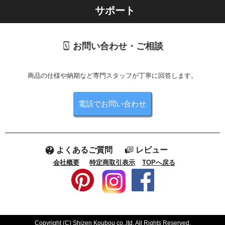
サポート
お問い合わせ・ご相談
商品の仕様や納期など専門スタッフが丁寧に回答します。
電話でお問い合わせ
よくあるご質問
レビュー
会社概要
特定商取引表示
TOPへ戻る
Copyright (C) Shizen Koubou co.,ltd. All Rights Reserved.