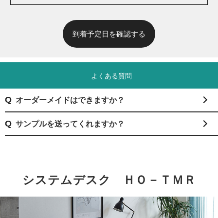
到着予定日を確認する
よくある質問
オーダーメイドはできますか？
サンプルを送ってくれますか？
システムデスク ＨＯ－ＴＭＲ