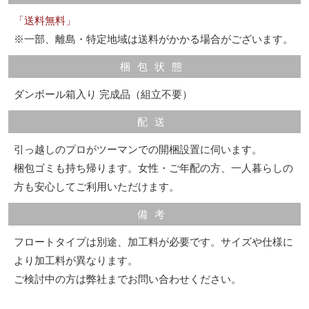
「送料無料」
※一部、離島・特定地域は送料がかかる場合がございます。
梱包状態
ダンボール箱入り 完成品（組立不要）
配送
引っ越しのプロがツーマンでの開梱設置に伺います。
梱包ゴミも持ち帰ります。女性・ご年配の方、一人暮らしの
方も安心してご利用いただけます。
備考
フロートタイプは別途、加工料が必要です。サイズや仕様に
より加工料が異なります。
ご検討中の方は弊社までお問い合わせください。