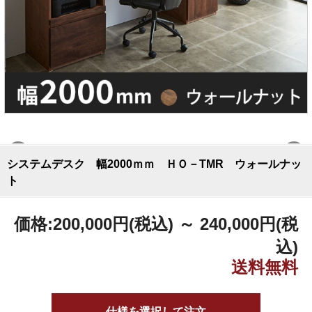
システムデスク 幅2000ｍｍ ＨＯ－TMR ウォールナッ
ト
価格:
200,000円
(税込)
～
240,000円
(税
込)
仕様を選択して注文