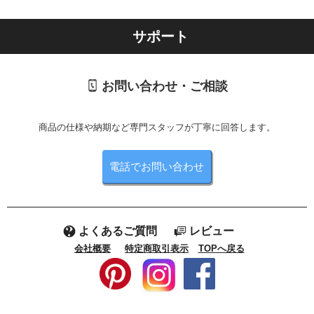
サポート
お問い合わせ・ご相談
商品の仕様や納期など専門スタッフが丁寧に回答します。
電話でお問い合わせ
よくあるご質問
レビュー
会社概要
特定商取引表示
TOPへ戻る