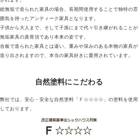
総無垢で造られた家具の場合、長期間使用することで独特の雰
囲気を持ったアンティーク家具となります。
子供から大人まで、そして子孫にまで代々引き継がれることが
無垢家具の真骨頂であり本来の姿です。
合板で造られた家具とは違い、重みや深みのある本物の家具が
造り出されますので、本当の家具好きに愛用されています。
自然塗料にこだわる
弊社では、安心・安全な自然塗料「Ｆ☆☆☆☆」の塗料を使用
しております。