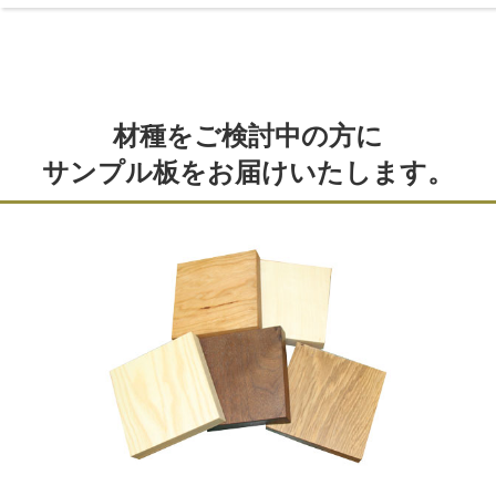
材種をご検討中の方に
サンプル板をお届けいたします。