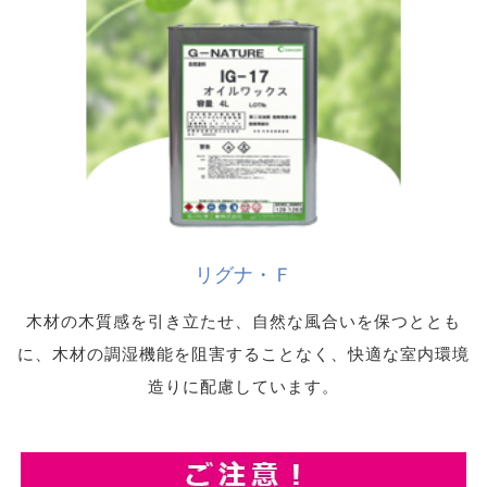
リグナ・Ｆ
木材の木質感を引き立たせ、自然な風合いを保つととも
に、木材の調湿機能を阻害することなく、快適な室内環境
造りに配慮しています。