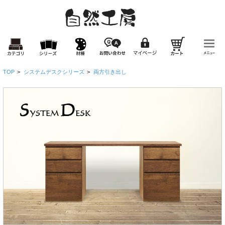
TOP
>
システムデスクシリーズ
>
両方引き出し