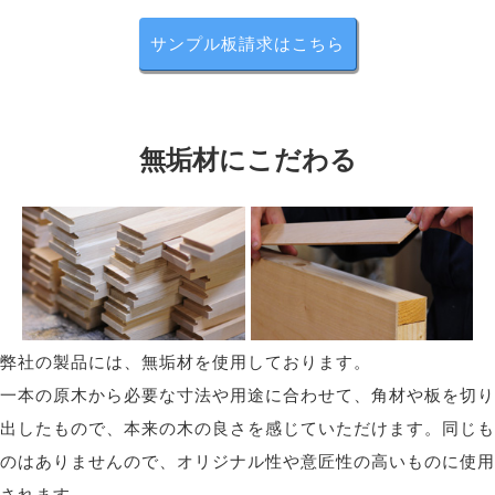
サンプル板請求はこちら
無垢材にこだわる
弊社の製品には、無垢材を使用しております。
一本の原木から必要な寸法や用途に合わせて、角材や板を切り
出したもので、本来の木の良さを感じていただけます。同じも
のはありませんので、オリジナル性や意匠性の高いものに使用
されます。