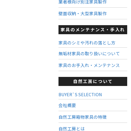
業者様向け別注家具製作
壁面収納・大型家具製作
家具のメンテナンス・手入れ
家具のシミや汚れの落とし方
無垢材家具の取り扱いについて
家具のお手入れ・メンテナンス
自然工房について
BUYER`S SELECTION
会社概要
自然工房箱物家具の特徴
自然工房とは