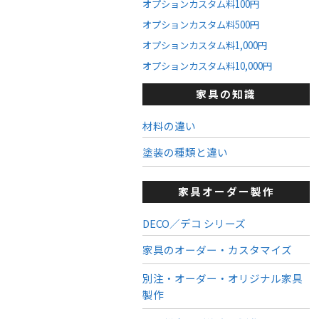
オプションカスタム料100円
オプションカスタム料500円
オプションカスタム料1,000円
オプションカスタム料10,000円
家具の知識
材料の違い
塗装の種類と違い
家具オーダー製作
DECO／デコ シリーズ
家具のオーダー・カスタマイズ
別注・オーダー・オリジナル家具
製作