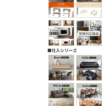
■仕入シリーズ