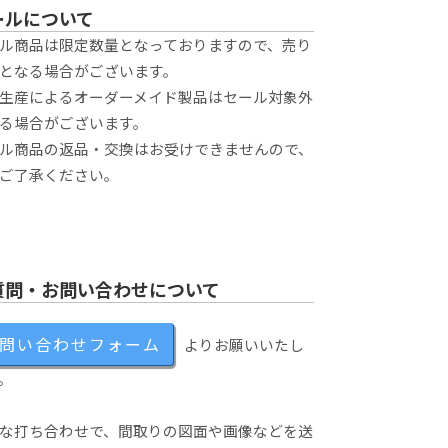
ールについて
ル商品は限定数量となっておりますので、売り
となる場合がございます。
生産によるオーダーメイド製品はセール対象外
る場合がございます。
ル商品の返品・交換はお受けできませんので、
ご了承ください。
質問・お問い合わせについて
問い合わせフォーム
よりお願いいたし
。
な打ち合わせで、間取りの図面や画像などを送