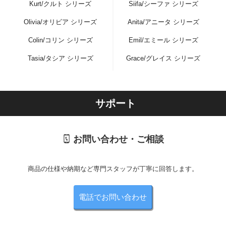
Kurt/クルト シリーズ
Siifa/シーファ シリーズ
Olivia/オリビア シリーズ
Anita/アニータ シリーズ
Colin/コリン シリーズ
Emil/エミール シリーズ
Tasia/タシア シリーズ
Grace/グレイス シリーズ
サポート
お問い合わせ・ご相談
商品の仕様や納期など専門スタッフが丁寧に回答します。
電話でお問い合わせ