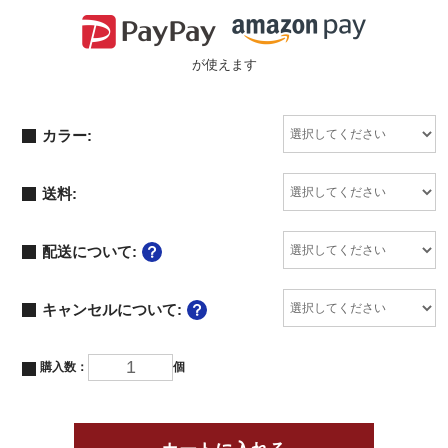
が使えます
カラー:
送料:
配送について:
キャンセルについて:
購入数：
個