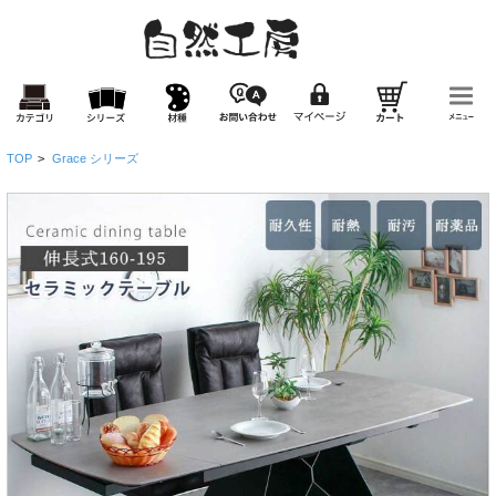
TOP
>
Grace シリーズ