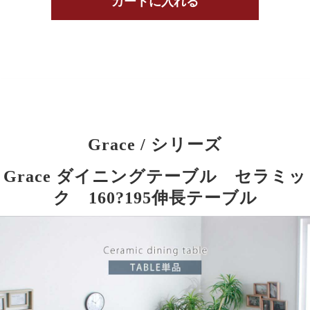
Grace / シリーズ
Grace ダイニングテーブル セラミッ
ク 160?195伸長テーブル