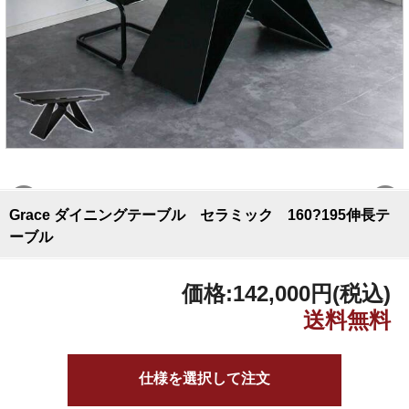
Grace ダイニングテーブル セラミック 160?195伸長テ
ーブル
価格:
142,000円
(税込)
仕様を選択して注文