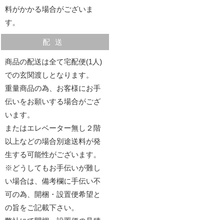
料がかかる場合がございま
す。
配送
商品の配送は全て宅配便(1人)
での玄関渡しとなります。
重量商品の為、お客様にお手
伝いをお願いする場合がござ
います。
またはエレベーター無し２階
以上などの場合別途送料が発
生する可能性がございます。
※どうしてもお手伝いが難し
い場合は、備考欄に手伝い不
可の為、開梱・設置便希望と
の旨をご記載下さい。