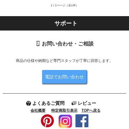
1 / 1ページ
（全1件）
サポート
お問い合わせ・ご相談
商品の仕様や納期など専門スタッフが丁寧に回答します。
電話でお問い合わせ
よくあるご質問
レビュー
会社概要
特定商取引表示
TOPへ戻る