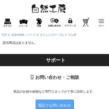
TOP
>
彩美/SAIBI シリーズ
>
ダイニングテーブル
>
ベンチ
該当商品はありません。
サポート
お問い合わせ・ご相談
商品の仕様や納期など専門スタッフが丁寧に回答します。
電話でお問い合わせ