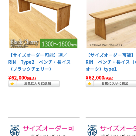
【サイズオーダー可能】凛／
【サイズオーダー可能】
RIN Type2 ベンチ・長イス
RIN ベンチ・長イス（
（ブラックチェリー）
オーク）type1
¥62,000
¥62,000
(税込)
(税込)