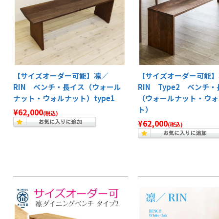
【サイズオーダー可能】凛／
【サイズオーダー可能】
RIN ベンチ・長イス（ウォール
RIN Type2 ベンチ
ナット・ウォルナット）type1
（ウォールナット・ウォ
ト）
¥62,000
(税込)
¥62,000
(税込)