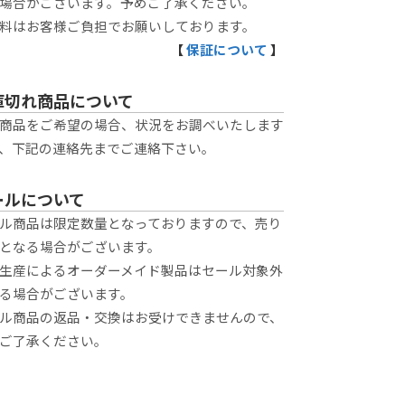
場合がございます。予めご了承ください。
料はお客様ご負担でお願いしております。
【
保証について
】
庫切れ商品について
商品をご希望の場合、状況をお調べいたします
、下記の連絡先までご連絡下さい。
ールについて
ル商品は限定数量となっておりますので、売り
となる場合がございます。
生産によるオーダーメイド製品はセール対象外
る場合がございます。
ル商品の返品・交換はお受けできませんので、
ご了承ください。