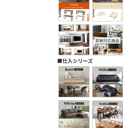
■仕入シリーズ