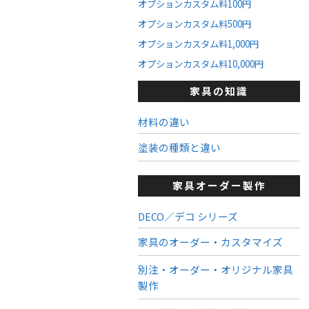
オプションカスタム料100円
オプションカスタム料500円
オプションカスタム料1,000円
オプションカスタム料10,000円
家具の知識
材料の違い
塗装の種類と違い
家具オーダー製作
DECO／デコ シリーズ
家具のオーダー・カスタマイズ
別注・オーダー・オリジナル家具
製作