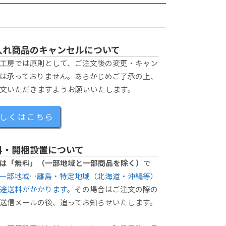
入れ商品のキャンセルについて
工房では原則として、ご注文後の変更・キャン
は承っておりません。あらかじめご了承の上、
文いただきますようお願いいたします。
しくはこちら
料・開梱設置について
は「無料」（一部地域と一部商品を除く）
で
一部地域…離島・特定地域（北海道・沖縄等）
途送料がかかります。
その場合はご注文の際の
送信メールの後、追ってお知らせいたします。