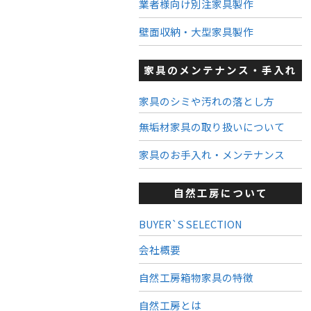
業者様向け別注家具製作
壁面収納・大型家具製作
家具のメンテナンス・手入れ
家具のシミや汚れの落とし方
無垢材家具の取り扱いについて
家具のお手入れ・メンテナンス
自然工房について
BUYER`S SELECTION
会社概要
自然工房箱物家具の特徴
自然工房とは