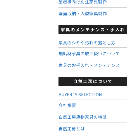
業者様向け別注家具製作
壁面収納・大型家具製作
家具のメンテナンス・手入れ
家具のシミや汚れの落とし方
無垢材家具の取り扱いについて
家具のお手入れ・メンテナンス
自然工房について
BUYER`S SELECTION
会社概要
自然工房箱物家具の特徴
自然工房とは