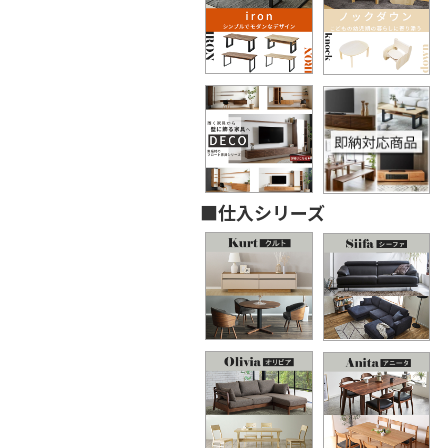
■仕入シリーズ