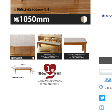
キャン
返品
レビュ