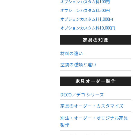
オプションカスタム料100円
オプションカスタム料500円
オプションカスタム料1,000円
オプションカスタム料10,000円
家具の知識
材料の違い
塗装の種類と違い
家具オーダー製作
DECO／デコ シリーズ
家具のオーダー・カスタマイズ
別注・オーダー・オリジナル家具
製作