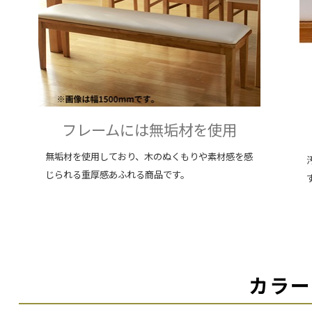
フレームには無垢材を使用
無垢材を使用しており、木のぬくもりや素材感を感
じられる重厚感あふれる商品です。
カラー