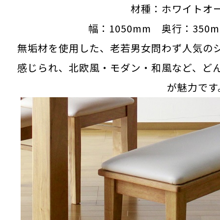
材種：ホワイトオ
幅：1050mm 奥行：350
無垢材を使用した、老若男女問わず人気の
感じられ、北欧風・モダン・和風など、ど
が魅力です