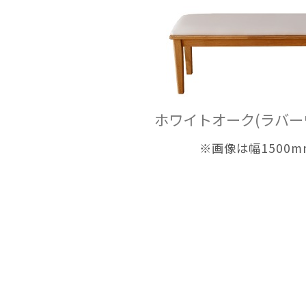
ホワイトオーク(ラバー
※画像は幅1500