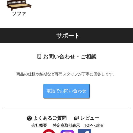
ソファ
サポート
お問い合わせ・ご相談
商品の仕様や納期など専門スタッフが丁寧に回答します。
電話でお問い合わせ
よくあるご質問
レビュー
会社概要
特定商取引表示
TOPへ戻る