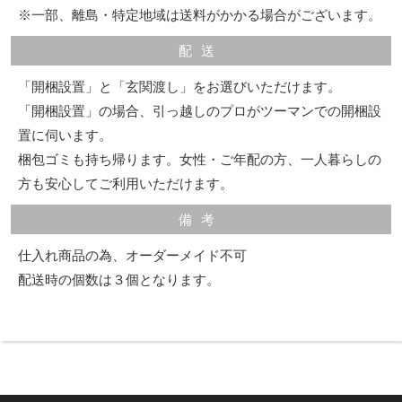
※一部、離島・特定地域は送料がかかる場合がございます。
配送
「開梱設置」と「玄関渡し」をお選びいただけます。
「開梱設置」の場合、引っ越しのプロがツーマンでの開梱設
置に伺います。
梱包ゴミも持ち帰ります。女性・ご年配の方、一人暮らしの
方も安心してご利用いただけます。
備考
仕入れ商品の為、オーダーメイド不可
配送時の個数は３個となります。