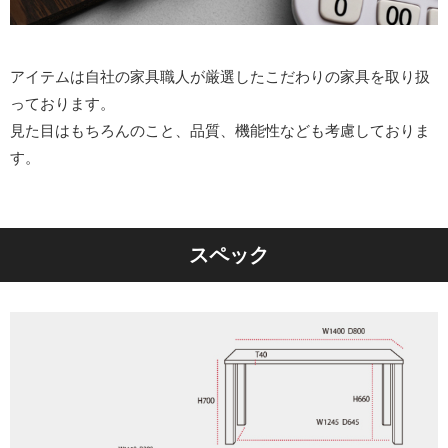
アイテムは自社の家具職人が厳選したこだわりの家具を取り扱
っております。
見た目はもちろんのこと、品質、機能性なども考慮しておりま
す。
スペック