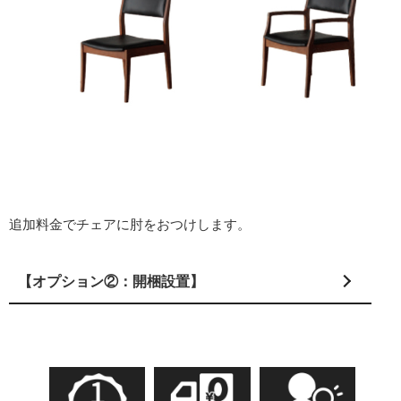
追加料金でチェアに肘をおつけします。
【オプション②：開梱設置】