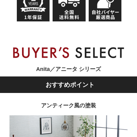
Anita／アニータ シリーズ
おすすめポイント
アンティーク風の塗装