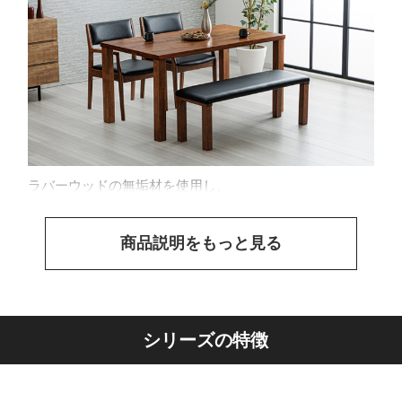
ラバーウッドの無垢材を使用し、
商品説明をもっと見る
シリーズの特徴