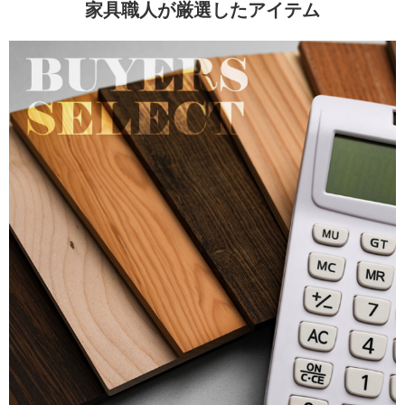
家具職人が厳選したアイテム