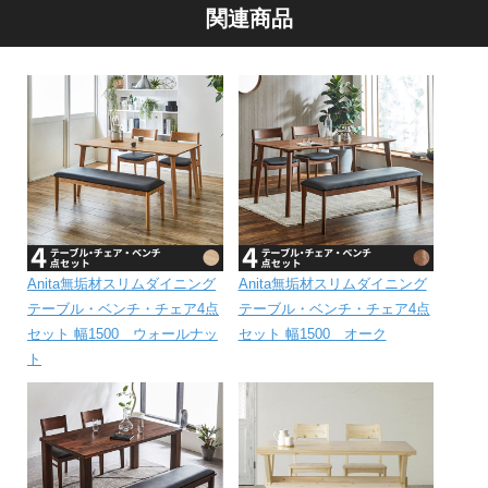
関連商品
Anita無垢材スリムダイニング
Anita無垢材スリムダイニング
テーブル・ベンチ・チェア4点
テーブル・ベンチ・チェア4点
セット 幅1500 ウォールナッ
セット 幅1500 オーク
ト