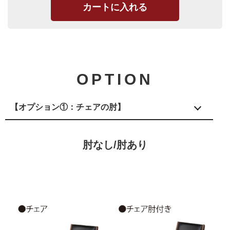
OPTION
【オプション①：チェアの肘】
肘なし/肘あり