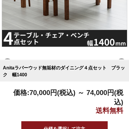
Anitaラバーウッド無垢材のダイニング４点セット ブラッ
ク 幅1400
価格:
70,000円
(税込)
～
74,000円
(税
込)
仕様を選択して注文