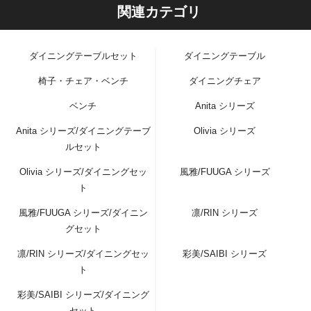
関連カテゴリ
ダイニングテーブルセット
ダイニングテーブル
椅子・チェア・ベンチ
ダイニングチェア
ベンチ
Anita シリーズ
Anita シリーズ/ダイニングテーブ
Olivia シリーズ
ルセット
Olivia シリーズ/ダイニングセッ
風雅/FUUGA シリーズ
ト
風雅/FUUGA シリーズ/ダイニン
凛/RIN シリーズ
グセット
凛/RIN シリーズ/ダイニングセッ
彩美/SAIBI シリーズ
ト
彩美/SAIBI シリーズ/ダイニング
セット