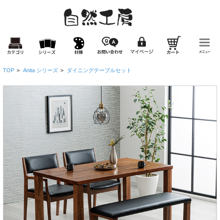
TOP
>
Anita シリーズ
>
ダイニングテーブルセット