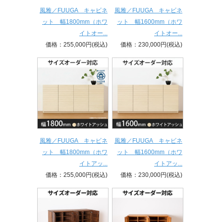
風雅／FUUGA キャビネ
風雅／FUUGA キャビネ
ット 幅1800mm（ホワ
ット 幅1600mm（ホワ
イトオー...
イトオー...
価格：255,000円(税込)
価格：230,000円(税込)
風雅／FUUGA キャビネ
風雅／FUUGA キャビネ
ット 幅1800mm（ホワ
ット 幅1600mm（ホワ
イトアッ...
イトアッ...
価格：255,000円(税込)
価格：230,000円(税込)