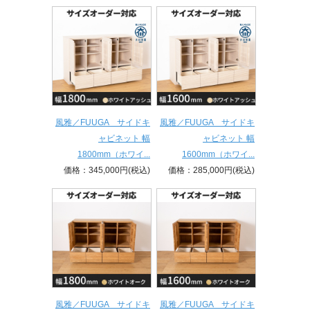
風雅／FUUGA サイドキ
風雅／FUUGA サイドキ
ャビネット 幅
ャビネット 幅
1800mm（ホワイ...
1600mm（ホワイ...
価格：345,000円(税込)
価格：285,000円(税込)
風雅／FUUGA サイドキ
風雅／FUUGA サイドキ