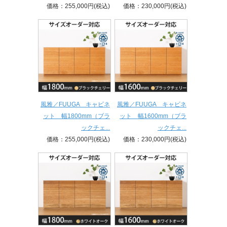
価格：255,000円(税込)
価格：230,000円(税込)
風雅／FUUGA キャビネ
風雅／FUUGA キャビネ
ット 幅1800mm（ブラ
ット 幅1600mm（ブラ
ックチェ...
ックチェ...
価格：255,000円(税込)
価格：230,000円(税込)