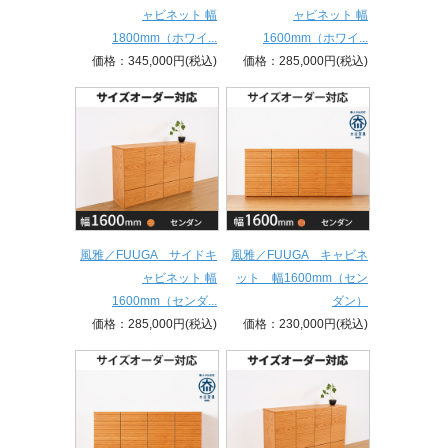
ャビネット 幅
ャビネット 幅
1800mm（ホワイ...
1600mm（ホワイ...
価格：345,000円(税込)
価格：285,000円(税込)
風雅／FUUGA サイドキ
風雅／FUUGA キャビネ
ャビネット 幅
ット 幅1600mm（セン
1600mm（センダ...
ダン）
価格：285,000円(税込)
価格：230,000円(税込)