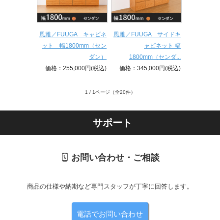
風雅／FUUGA キャビネ
風雅／FUUGA サイドキ
ット 幅1800mm（セン
ャビネット 幅
ダン）
1800mm（センダ...
価格：255,000円(税込)
価格：345,000円(税込)
1 / 1ページ
（全20件）
サポート
お問い合わせ・ご相談
商品の仕様や納期など専門スタッフが丁寧に回答します。
電話でお問い合わせ