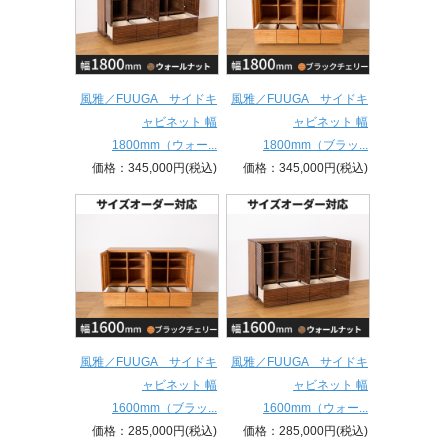
風雅／FUUGA サイドキ
風雅／FUUGA サイドキ
ャビネット 幅
ャビネット 幅
1800mm（ウォー...
1800mm（ブラッ...
価格：345,000円(税込)
価格：345,000円(税込)
風雅／FUUGA サイドキ
風雅／FUUGA サイドキ
ャビネット 幅
ャビネット 幅
1600mm（ブラッ...
1600mm（ウォー...
価格：285,000円(税込)
価格：285,000円(税込)