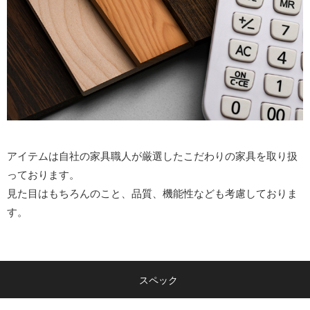
アイテムは自社の家具職人が厳選したこだわりの家具を取り扱
っております。
見た目はもちろんのこと、品質、機能性なども考慮しておりま
す。
スペック