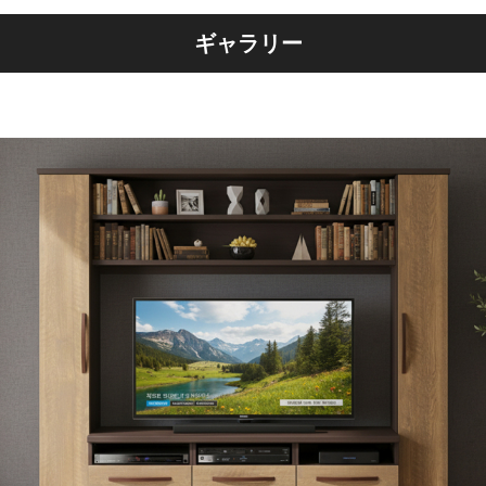
ギャラリー