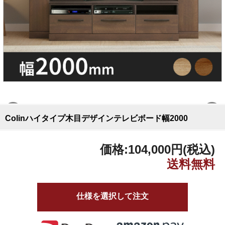
Colinハイタイプ木目デザインテレビボード幅2000
価格:
104,000円
(税込)
仕様を選択して注文