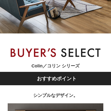
Colin／コリン シリーズ
おすすめポイント
シンプルなデザイン。