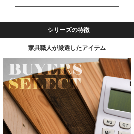
シリーズの特徴
家具職人が厳選したアイテム