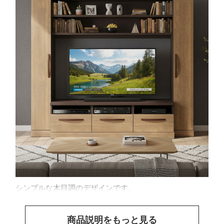
シンプルな木目調のデザインです。
商品説明をもっと見る