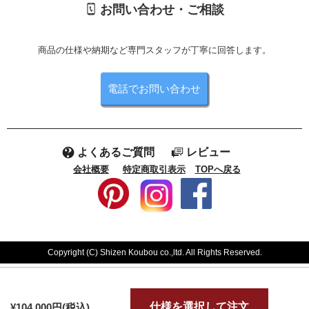
お問い合わせ・ご相談
商品の仕様や納期など専門スタッフが丁寧に回答します。
電話でお問い合わせ
よくあるご質問
レビュー
会社概要
特定商取引表示
TOPへ戻る
Copyright (C) Shizen Koubou co.,ltd. All Rights Reserved.
仕様を選択して注文
¥104,000円(税込)