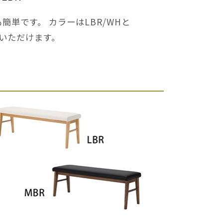
簡単です。 カラーはLBR/WHと
びいただけます。