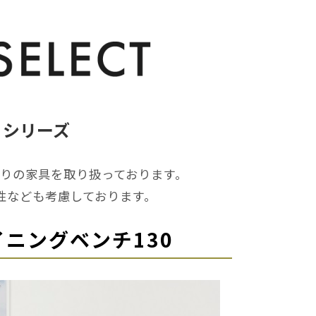
ア シリーズ
りの家具を取り扱っております。
性なども考慮しております。
ダイニングベンチ130