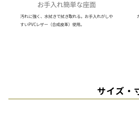
お手入れ簡単な座面
汚れに強く、水拭きで拭き取れる。お手入れがしや
すいPVCレザー（合成皮革）使用。
サイズ・