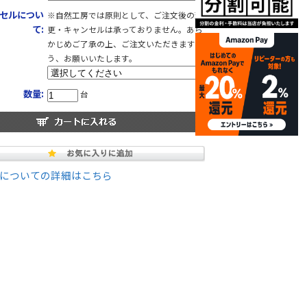
セルについ
※自然工房では原則として、ご注文後の変
て:
更・キャンセルは承っておりません。あら
かじめご了承の上、ご注文いただきますよ
う、お願いいたします。
数量:
台
についての詳細はこちら