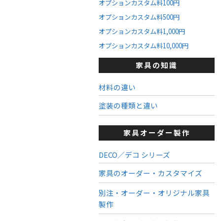
オプションカスタム料100円
オプションカスタム料500円
オプションカスタム料1,000円
オプションカスタム料10,000円
家具の知識
材料の違い
塗装の種類と違い
家具オーダー製作
DECO／デコ シリーズ
家具のオーダー・カスタマイズ
別注・オーダー・オリジナル家具
製作