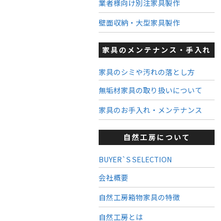
業者様向け別注家具製作
壁面収納・大型家具製作
家具のメンテナンス・手入れ
家具のシミや汚れの落とし方
無垢材家具の取り扱いについて
家具のお手入れ・メンテナンス
自然工房について
BUYER`S SELECTION
会社概要
自然工房箱物家具の特徴
自然工房とは