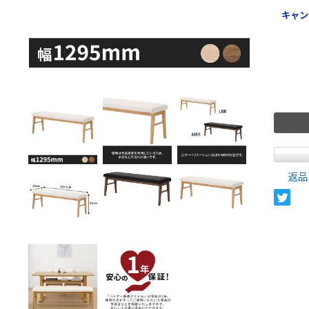
キャン
返品