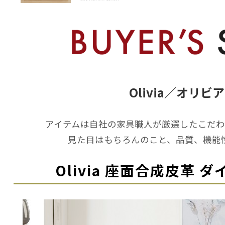
Olivia／オリビ
アイテムは自社の家具職人が厳選したこだわ
見た目はもちろんのこと、品質、機能
Olivia 座面合成皮革 