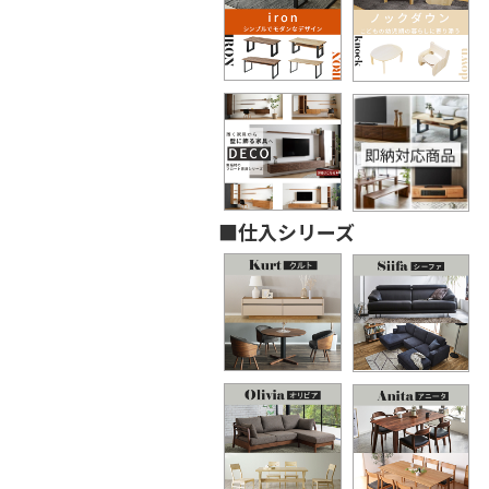
■仕入シリーズ