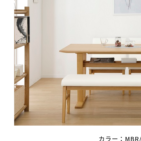
カラー：MBR/