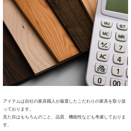
アイテムは自社の家具職人が厳選したこだわりの家具を取り扱
っております。
見た目はもちろんのこと、品質、機能性なども考慮しておりま
す。