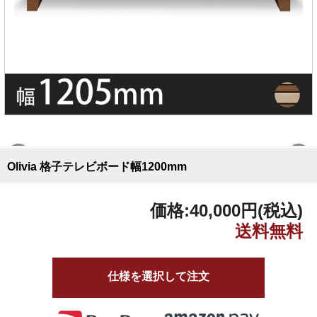
Olivia 格子テレビボード幅1200mm
価格:
40,000円
(税込)
仕様を選択して注文