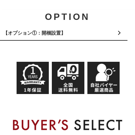
OPTION
【オプション①：開梱設置】