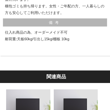
梱包ゴミも持ち帰ります。女性・ご年配の方、一人暮らしの
方も安心してご利用いただけます。
備考
仕入れ商品の為、オーダーメイド不可
耐荷重:天板60kg/引出し15kg/棚板 10kg
関連商品