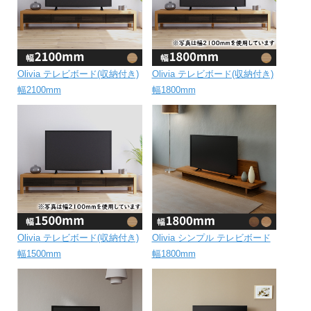
Olivia テレビボード(収納付き)
Olivia テレビボード(収納付き)
幅2100mm
幅1800mm
Olivia テレビボード(収納付き)
Olivia シンプル テレビボード
幅1500mm
幅1800mm