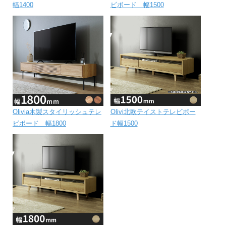
幅1400
ビボード 幅1500
Olivia木製スタイリッシュテレ
Olivi北欧テイストテレビボー
ビボード 幅1800
ド幅1500