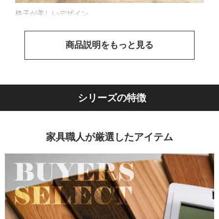
格子が美しいデザイン
商品説明をもっと見る
シリーズの特徴
家具職人が厳選したアイテム