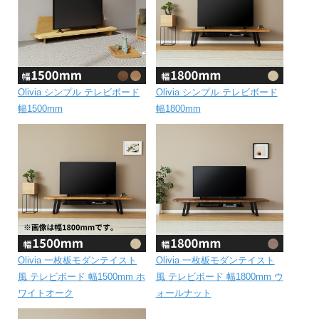
Olivia シンプル テレビボード
Olivia シンプル テレビボード
幅1500mm
幅1800mm
Olivia 一枚板モダンテイスト
Olivia 一枚板モダンテイスト
風 テレビボード 幅1500mm ホ
風 テレビボード 幅1800mm ウ
ワイトオーク
ォールナット