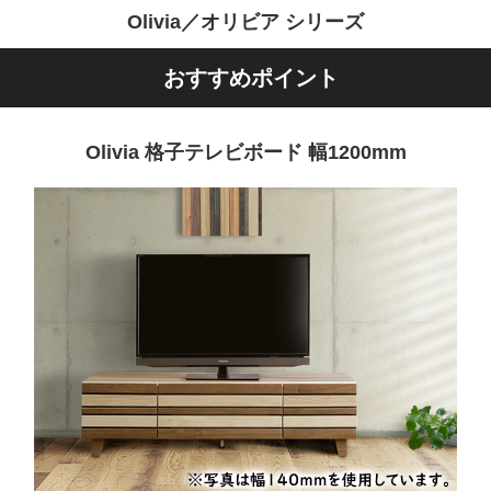
Olivia／オリビア シリーズ
おすすめポイント
Olivia 格子テレビボード 幅1200mm