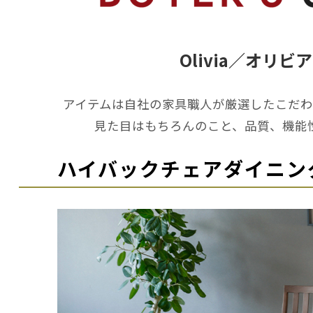
Olivia／オリビ
アイテムは自社の家具職人が厳選したこだわ
見た目はもちろんのこと、品質、機能
ハイバックチェアダイニング