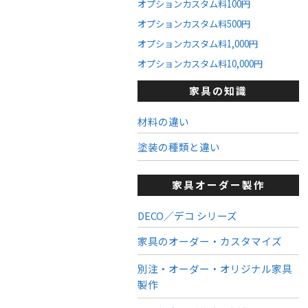
オプションカスタム料100円
オプションカスタム料500円
オプションカスタム料1,000円
オプションカスタム料10,000円
家具の知識
材料の違い
塗装の種類と違い
家具オーダー製作
DECO／デコ シリーズ
家具のオーダー・カスタマイズ
別注・オーダー・オリジナル家具
製作