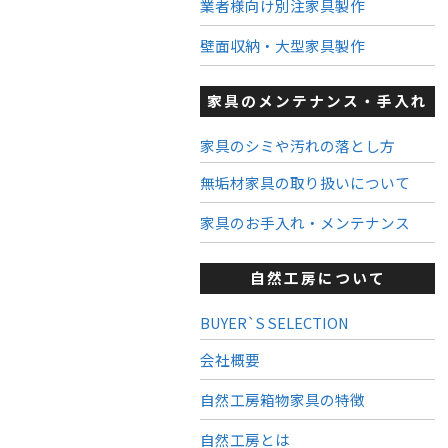
業者様向け別注家具製作
壁面収納・大型家具製作
家具のメンテナンス・手入れ
家具のシミや汚れの落とし方
無垢材家具の取り扱いについて
家具のお手入れ・メンテナンス
自然工房について
BUYER`S SELECTION
会社概要
自然工房箱物家具の特徴
自然工房とは