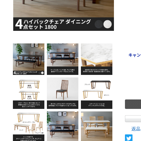
キャン
返品