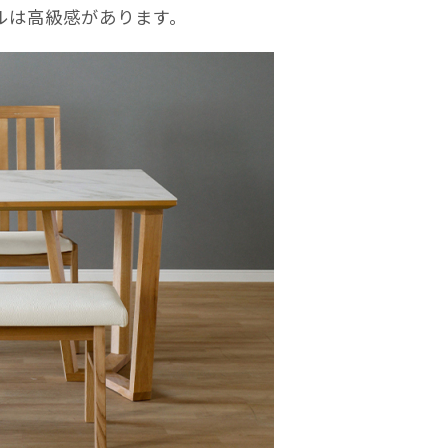
ルは高級感があります。