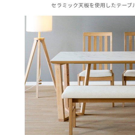
セラミック天板を使用したテーブ