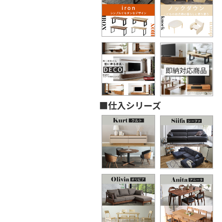
■仕入シリーズ