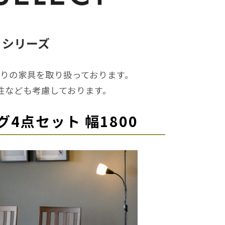
ア シリーズ
りの家具を取り扱っております。
性なども考慮しております。
4点セット 幅1800