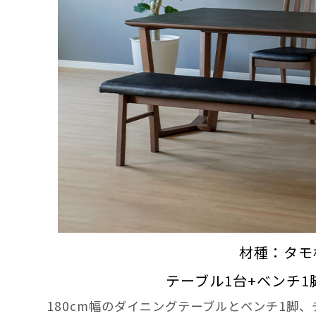
材種：タモ
テーブル1台+ベンチ1
180cm幅のダイニングテーブルとベンチ1脚