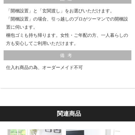
「開梱設置」と「玄関渡し」をお選びいただけます。
「開梱設置」の場合、引っ越しのプロがツーマンでの開梱設
置に伺います。
梱包ゴミも持ち帰ります。女性・ご年配の方、一人暮らしの
方も安心してご利用いただけます。
備考
仕入れ商品の為、オーダーメイド不可
関連商品