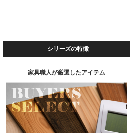
シリーズの特徴
家具職人が厳選したアイテム