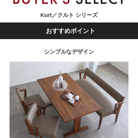
Kurt／クルト シリーズ
おすすめポイント
シンプルなデザイン