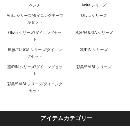
ベンチ
Anita シリーズ
Anita シリーズ/ダイニングテーブ
Olivia シリーズ
ルセット
Olivia シリーズ/ダイニングセッ
風雅/FUUGA シリーズ
ト
風雅/FUUGA シリーズ/ダイニン
凛/RIN シリーズ
グセット
凛/RIN シリーズ/ダイニングセッ
彩美/SAIBI シリーズ
ト
彩美/SAIBI シリーズ/ダイニング
セット
アイテムカテゴリー