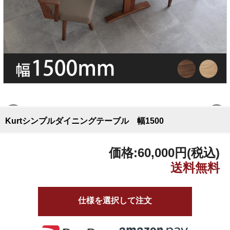
Kurtシンプルダイニングテーブル 幅1500
価格:
60,000円
(税込)
仕様を選択して注文