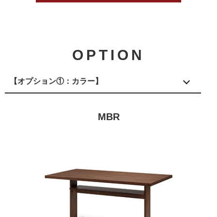
OPTION
【オプション①：カラー】
MBR