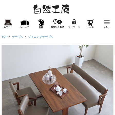
TOP
>
テーブル
>
ダイニングテーブル