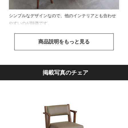
シンプルなデザインなので、他のインテリアとも合わせ
やすいのが特徴です。
商品説明をもっと見る
掲載写真のチェア