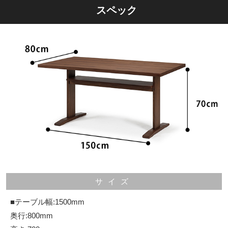
スペック
サイズ
■テーブル幅:1500mm
奥行:800mm