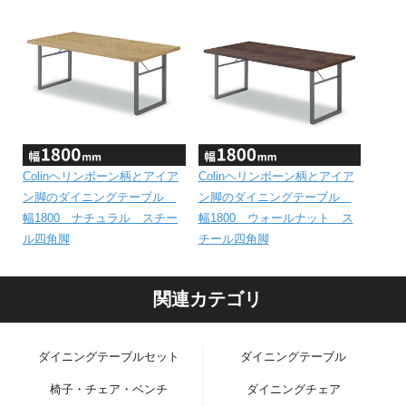
Colinヘリンボーン柄とアイア
Colinヘリンボーン柄とアイア
ン脚のダイニングテーブル
ン脚のダイニングテーブル
幅1800 ナチュラル スチー
幅1800 ウォールナット ス
ル四角脚
チール四角脚
関連カテゴリ
ダイニングテーブルセット
ダイニングテーブル
椅子・チェア・ベンチ
ダイニングチェア