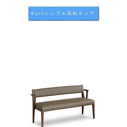
Kurtシンプル回転チェア