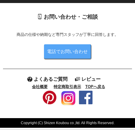
お問い合わせ・ご相談
商品の仕様や納期など専門スタッフが丁寧に回答します。
電話でお問い合わせ
よくあるご質問
レビュー
会社概要
特定商取引表示
TOPへ戻る
Copyright (C) Shizen Koubou co.,ltd. All Rights Reserved.