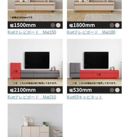
Kurtテレビボード Mat150
Kurtテレビボード Mat180
Kurtテレビボード Mat210
Kurt53キャビネット