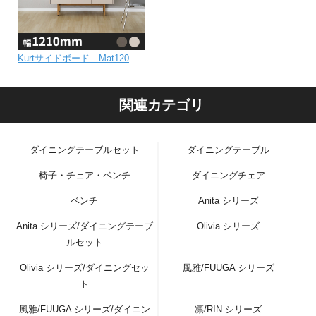
Kurtサイドボード Mat120
関連カテゴリ
ダイニングテーブルセット
ダイニングテーブル
椅子・チェア・ベンチ
ダイニングチェア
ベンチ
Anita シリーズ
Anita シリーズ/ダイニングテーブ
Olivia シリーズ
ルセット
Olivia シリーズ/ダイニングセッ
風雅/FUUGA シリーズ
ト
風雅/FUUGA シリーズ/ダイニン
凛/RIN シリーズ