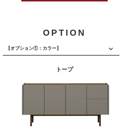
OPTION
【オプション①：カラー】
トープ