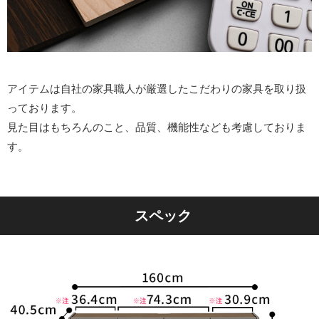
アイテムは自社の家具職人が厳選したこだわりの家具を取り扱
っております。
見た目はもちろんのこと、品質、機能性なども考慮しておりま
す。
スペック