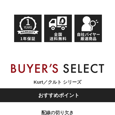
Kurt／クルト シリーズ
おすすめポイント
配線の切り欠き