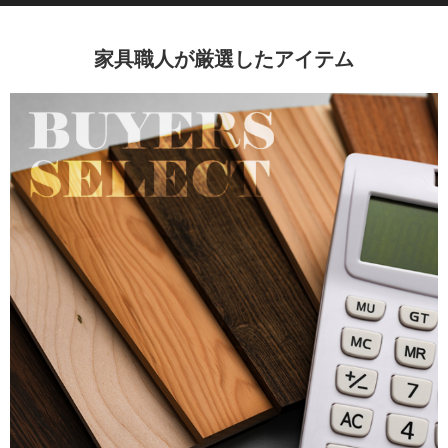
家具職人が厳選したアイテム