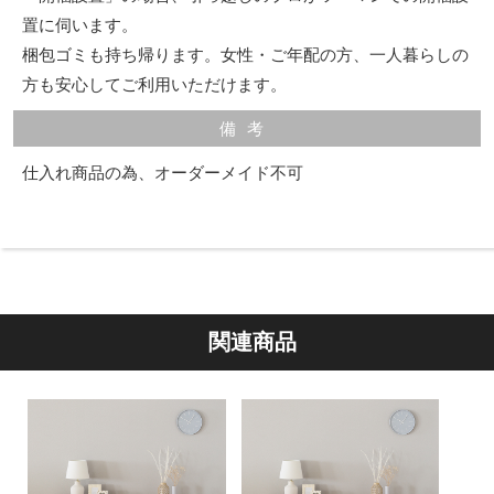
置に伺います。
梱包ゴミも持ち帰ります。女性・ご年配の方、一人暮らしの
方も安心してご利用いただけます。
備考
仕入れ商品の為、オーダーメイド不可
関連商品