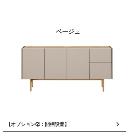
ベージュ
【オプション②：開梱設置】