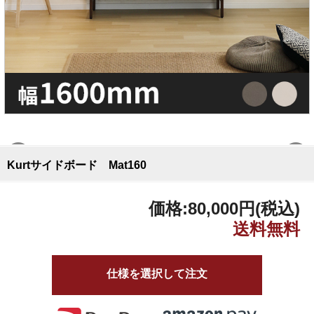
Kurtサイドボード Mat160
価格:
80,000円
(税込)
仕様を選択して注文