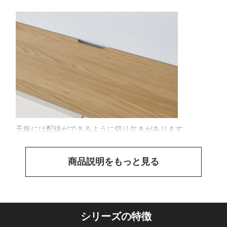
天板には配線ができるように切り欠きがあります。
商品説明をもっと見る
シリーズの特徴