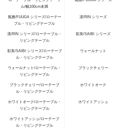
ル/幅100cm未満
風雅/FUUGA シリーズ/ローテー
凛/RIN シリーズ
ブル・リビングテーブル
凛/RIN シリーズ/ローテーブル・
彩美/SAIBI シリーズ
リビングテーブル
彩美/SAIBI シリーズ/ローテーブ
ウォールナット
ル・リビングテーブル
ウォールナット/ローテーブル・
ブラックチェリー
リビングテーブル
ブラックチェリー/ローテーブ
ホワイトオーク
ル・リビングテーブル
ホワイトオーク/ローテーブル・
ホワイトアッシュ
リビングテーブル
ホワイトアッシュ/ローテーブ
ル・リビングテーブル