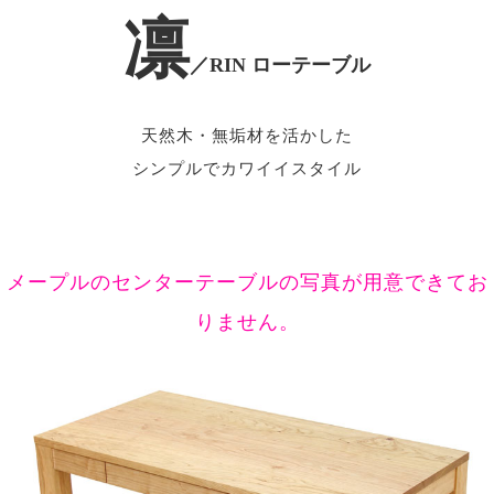
凛
／RIN ローテーブル
天然木・無垢材を活かした
シンプルでカワイイスタイル
メープルのセンターテーブルの写真が用意できてお
りません。