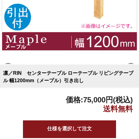
凛／RIN センターテーブル ローテーブル リビングテーブ
ル 幅1200mm（メープル）引き出し
価格:
75,000円
(税込)
仕様を選択して注文