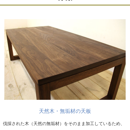
天然木・無垢材の天板
伐採された木（天然の無垢材）をそのまま加工しているため、