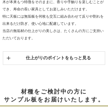
木が本来もつ特徴をそのままに、香りや手触りを楽しむことが
でき、寿命の長い家具としてお楽しみいただけます。
特に天板には無垢板を何枚も交互に組み合わせて反りや割れを
出来るだけ防ぎ、使い心地に配慮しています。
当店の無垢材の仕上がりの美しさは、たくさんの方にご支持い
ただいております。
仕上がりのポイントをもっと見る
材種をご検討中の方に
サンプル板をお届けいたします。