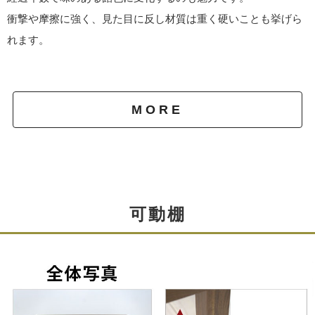
衝撃や摩擦に強く、見た目に反し材質は重く硬いことも挙げら
た安定感があります。
れます。
MORE
可動棚
脚部はボルト固定
本体と脚はボルトで固定。スパナやドライバー簡単に取