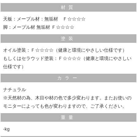
材質
天板：メープル材：無垢材 Ｆ☆☆☆☆
脚：メープル材 無垢材 Ｆ☆☆☆☆
塗装
オイル塗装：Ｆ☆☆☆☆（健康と環境にやさしい仕様です）
もしくはセラウッド塗装：Ｆ☆☆☆☆（健康と環境にやさしい
仕様です）
カラー
ナチュラル
※天然材の為、木目や材の色で多少変わります。またお使いの
モニターによっても色が変わりますので、ご了承ください。
重量
‐kg