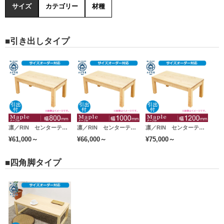
サイズ
カテゴリー
材種
■引き出しタイプ
凛／RIN センターテーブル ローテーブル リビングテーブル 幅800mm（メープル）引き出し
凛／RIN センターテーブル ローテーブル リビングテーブル 幅1000mm（メープル）引き出し
凛／RIN センターテーブル ローテーブル リビングテーブル 幅1200mm（メープル）引き出し
¥61,000～
¥66,000～
¥75,000～
■四角脚タイプ