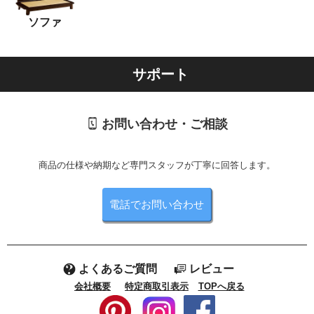
ソファ
サポート
お問い合わせ・ご相談
商品の仕様や納期など専門スタッフが丁寧に回答します。
電話でお問い合わせ
よくあるご質問
レビュー
会社概要
特定商取引表示
TOPへ戻る