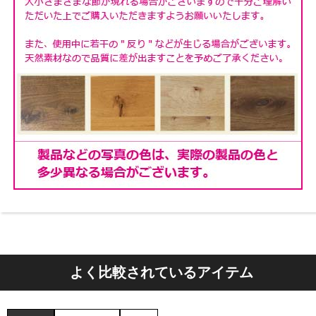
よく比較されているアイテム