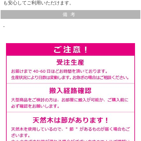
も安心してご利用いただけます。
備考
‐